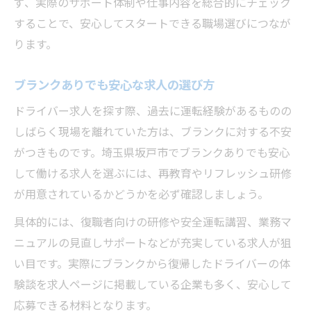
ず、実際のサポート体制や仕事内容を総合的にチェック
することで、安心してスタートできる職場選びにつなが
ります。
ブランクありでも安心な求人の選び方
ドライバー求人を探す際、過去に運転経験があるものの
しばらく現場を離れていた方は、ブランクに対する不安
がつきものです。埼玉県坂戸市でブランクありでも安心
して働ける求人を選ぶには、再教育やリフレッシュ研修
が用意されているかどうかを必ず確認しましょう。
具体的には、復職者向けの研修や安全運転講習、業務マ
ニュアルの見直しサポートなどが充実している求人が狙
い目です。実際にブランクから復帰したドライバーの体
験談を求人ページに掲載している企業も多く、安心して
応募できる材料となります。