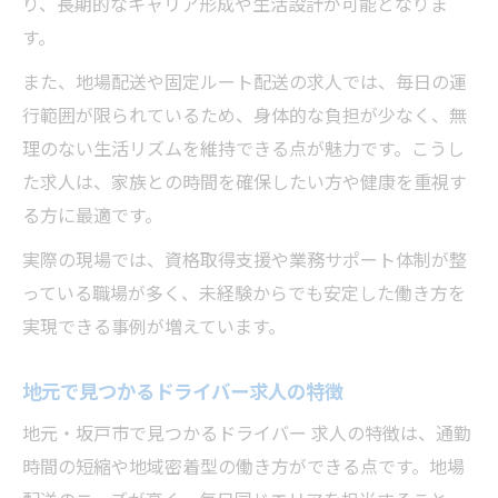
り、長期的なキャリア形成や生活設計が可能となりま
働きやすさと収入を両立する求人選び
す。
また、地場配送や固定ルート配送の求人では、毎日の運
行範囲が限られているため、身体的な負担が少なく、無
理のない生活リズムを維持できる点が魅力です。こうし
た求人は、家族との時間を確保したい方や健康を重視す
る方に最適です。
実際の現場では、資格取得支援や業務サポート体制が整
っている職場が多く、未経験からでも安定した働き方を
実現できる事例が増えています。
地元で見つかるドライバー求人の特徴
地元・坂戸市で見つかるドライバー 求人の特徴は、通勤
時間の短縮や地域密着型の働き方ができる点です。地場