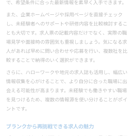
で、希望条件に合った最新情報を素早く入手できます。
また、企業ホームページや採用ページを直接チェック
し、未経験者へのサポートや研修内容を比較検討するこ
とも大切です。求人票の記載内容だけでなく、実際の職
場見学や面接時の雰囲気も重視しましょう。気になる求
人があれば早めに問い合わせや応募を行い、複数社を比
較することで納得のいく選択ができます。
さらに、ハローワークや地元の求人誌も活用し、幅広い
情報収集を心がけることで、より自分に合った職場に出
会える可能性が高まります。未経験でも働きやすい職場
を見つけるため、複数の情報源を使い分けることがポイ
ントです。
ブランクから再挑戦できる求人の魅力