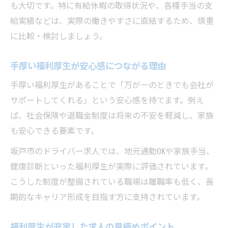
も大切です。特に有給休暇の取得状況や、各種手当の支
給実績などは、実際の働きやすさに直結するため、慎重
に比較・検討しましょう。
手厚い福利厚生が安心感につながる理由
手厚い福利厚生があることで「万が一のときでも会社が
サポートしてくれる」という安心感を持てます。例え
ば、社会保険や退職金制度は将来の不安を軽減し、家族
も安心できる要素です。
坂戸市のドライバー求人では、地元通勤OKや家族手当、
健康診断といった福利厚生が実際に評価されています。
こうした制度が整備されている職場は離職率も低く、長
期的なキャリア形成を目指す方に支持されています。
福利厚生が充実した求人の見極めポイント