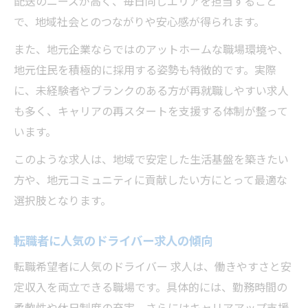
配送のニーズが高く、毎日同じエリアを担当すること
で、地域社会とのつながりや安心感が得られます。
また、地元企業ならではのアットホームな職場環境や、
地元住民を積極的に採用する姿勢も特徴的です。実際
に、未経験者やブランクのある方が再就職しやすい求人
も多く、キャリアの再スタートを支援する体制が整って
います。
このような求人は、地域で安定した生活基盤を築きたい
方や、地元コミュニティに貢献したい方にとって最適な
選択肢となります。
転職者に人気のドライバー求人の傾向
転職希望者に人気のドライバー 求人は、働きやすさと安
定収入を両立できる職場です。具体的には、勤務時間の
柔軟性や休日制度の充実、さらにはキャリアアップ支援