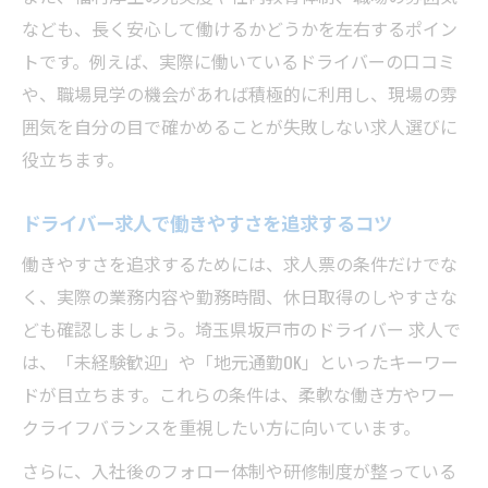
なども、長く安心して働けるかどうかを左右するポイン
トです。例えば、実際に働いているドライバーの口コミ
や、職場見学の機会があれば積極的に利用し、現場の雰
囲気を自分の目で確かめることが失敗しない求人選びに
役立ちます。
ドライバー求人で働きやすさを追求するコツ
働きやすさを追求するためには、求人票の条件だけでな
く、実際の業務内容や勤務時間、休日取得のしやすさな
ども確認しましょう。埼玉県坂戸市のドライバー 求人で
は、「未経験歓迎」や「地元通勤OK」といったキーワー
ドが目立ちます。これらの条件は、柔軟な働き方やワー
クライフバランスを重視したい方に向いています。
さらに、入社後のフォロー体制や研修制度が整っている