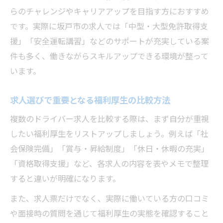
らのチャレンジやキャリアアップを目指す方におすすめ
です。実際に坂戸市の求人では「中型・大型免許取得支
援」「安全運転講習」などのサポートが充実している案
件も多く、働きながらスキルアップできる環境が整って
います。
求人選びで重要となる福利厚生の比較方法
複数のドライバー求人を比較する際は、まず自分が重視
したい福利厚生をリストアップしましょう。例えば「社
会保険完備」「賞与・昇給制度」「休日・休暇の充実」
「資格取得支援」など、各求人の内容を表やメモで整理
すると違いが明確になります。
また、求人票だけでなく、実際に働いている方の口コミ
や面接時の質問を通じて福利厚生の実態を確認すること