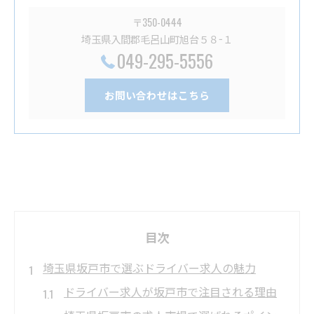
〒350-0444
埼玉県入間郡毛呂山町旭台５８−１
049-295-5556
お問い合わせはこちら
目次
埼玉県坂戸市で選ぶドライバー求人の魅力
ドライバー求人が坂戸市で注目される理由