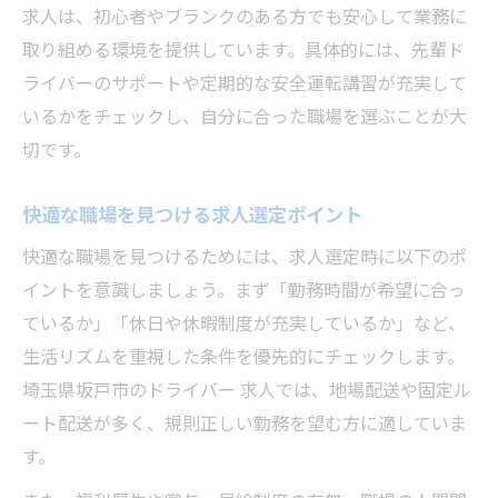
求人は、初心者やブランクのある方でも安心して業務に
取り組める環境を提供しています。具体的には、先輩ド
ライバーのサポートや定期的な安全運転講習が充実して
いるかをチェックし、自分に合った職場を選ぶことが大
切です。
快適な職場を見つける求人選定ポイント
快適な職場を見つけるためには、求人選定時に以下のポ
イントを意識しましょう。まず「勤務時間が希望に合っ
ているか」「休日や休暇制度が充実しているか」など、
生活リズムを重視した条件を優先的にチェックします。
埼玉県坂戸市のドライバー 求人では、地場配送や固定ル
ート配送が多く、規則正しい勤務を望む方に適していま
す。