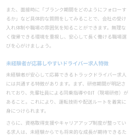
また、面接時に「ブランク期間をどのようにフォローす
るか」など具体的な質問をしてみることで、会社の受け
入れ体制や職場の雰囲気を知ることができます。無理な
く復帰できる環境を重視し、安心して長く働ける職場選
びを心がけましょう。
未経験者が応募しやすいドライバー求人特徴
未経験者が安心して応募できるトラックドライバー求人
には共通する特徴があります。まず、研修期間が明記さ
れており、先輩社員による同乗指導やOJT（現場研修）が
あること。これにより、運転技術や配送ルートを着実に
身につけられます。
さらに、資格取得支援やキャリアアップ制度が整ってい
る求人は、未経験からでも将来的な成長が期待できるた