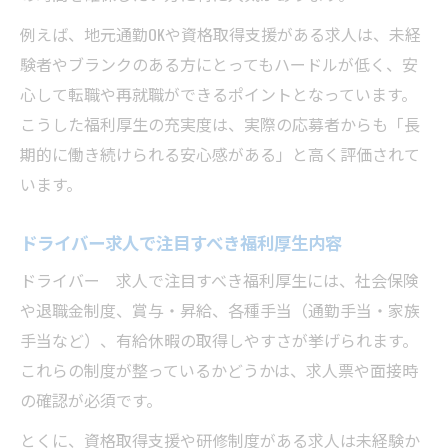
例えば、地元通勤OKや資格取得支援がある求人は、未経
験者やブランクのある方にとってもハードルが低く、安
心して転職や再就職ができるポイントとなっています。
こうした福利厚生の充実度は、実際の応募者からも「長
期的に働き続けられる安心感がある」と高く評価されて
います。
ドライバー求人で注目すべき福利厚生内容
ドライバー 求人で注目すべき福利厚生には、社会保険
や退職金制度、賞与・昇給、各種手当（通勤手当・家族
手当など）、有給休暇の取得しやすさが挙げられます。
これらの制度が整っているかどうかは、求人票や面接時
の確認が必須です。
とくに、資格取得支援や研修制度がある求人は未経験か