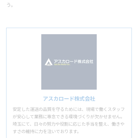
う。
アスカロード株式会社
安定した運送の品質を守るためには、現場で働くスタッフ
が安心して業務に専念できる環境づくりが欠かせません。
埼玉にて、日々の努力や役割に応じた手当を整え、働きや
すさの維持に力を注いでおります。