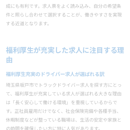
成にも有利です。求人票をよく読み込み、自分の希望条
件と照らし合わせて選択することが、働きやすさを実現
する近道となります。
福利厚生が充実した求人に注目する理
由
福利厚生充実のドライバー求人が選ばれる訳
埼玉県坂戸市でトラックドライバー求人を探す方にとっ
て、福利厚生が充実している求人が選ばれる大きな理由
は「長く安心して働ける環境」を重視しているからで
す。正社員雇用だけでなく、社会保険完備や各種手当、
休暇制度などが整っている職場は、生活の安定や家族と
の時間を確保したい方に特に人気があります。