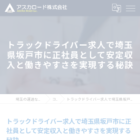
トラックドライバー求人で埼玉
県坂戸市に正社員として安定収
入と働きやすさを実現する秘訣
埼玉の運送ならアスカロード株式会社
コラム
トラックドライバー求人で埼玉県坂戸市に正社員として安定収入と働きやすさを実現する秘訣
トラックドライバー求人で埼玉県坂戸市に正
社員として安定収入と働きやすさを実現する
秘訣