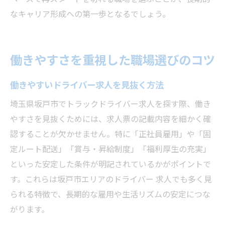
なキャリア形成への第一歩となるでしょう。
働きやすさを重視した職場選びのコツ
働きやすいドライバー求人を見抜く方法
埼玉県坂戸市でトラックドライバー求人を探す際、働き
やすさを見抜くためには、求人票の記載内容を細かく確
認することが欠かせません。特に「正社員雇用」や「固
定ルート配送」「賞与・昇給制度」「福利厚生の充実」
といった安定した条件が明記されているかがポイントで
す。これらは坂戸市エリアのドライバー 求人でも多く見
られる特徴で、長期的な雇用や生活リズムの安定につな
がります。