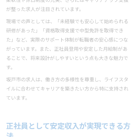
が整った求人が注目されています。
現場での声としては、「未経験でも安心して始められる
研修があった」「資格取得支援で中型免許を取得でき
た」など、実際のサポート体制が転職者の安心感につな
がっています。また、正社員登用や安定した月給制があ
ることで、将来設計がしやすいという点も大きな魅力で
す。
坂戸市の求人は、働き方の多様性を尊重し、ライフスタ
イルに合わせてキャリアを築きたい方から特に支持され
ています。
正社員として安定収入が実現できる方
法