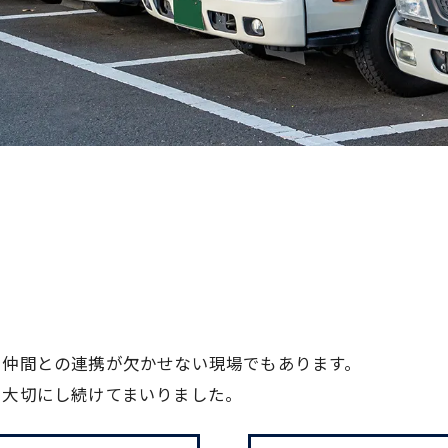
、仲間との連携が欠かせない現場でもあります。
を大切にし続けてまいりました。