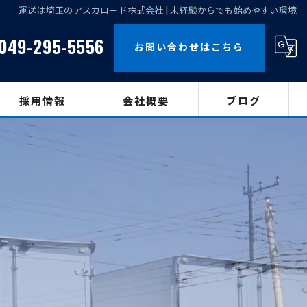
運送は埼玉のアスカロード株式会社 | 未経験からでも始めやすい環境
049-295-5556
お問い合わせはこちら
採用情報
会社概要
ブログ