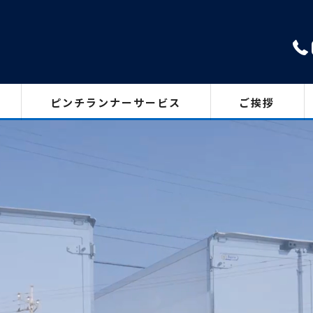
ピンチランナーサービス
ご挨拶