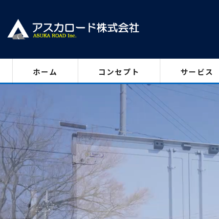
ホーム
コンセプト
サービス