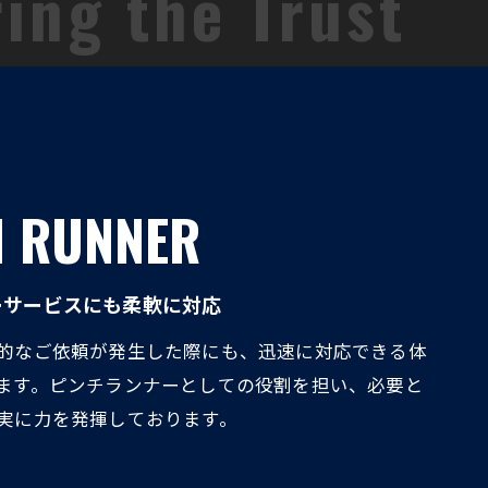
H RUNNER
ーサービスにも柔軟に対応
的なご依頼が発生した際にも、迅速に対応できる体
ます。ピンチランナーとしての役割を担い、必要と
実に力を発揮しております。