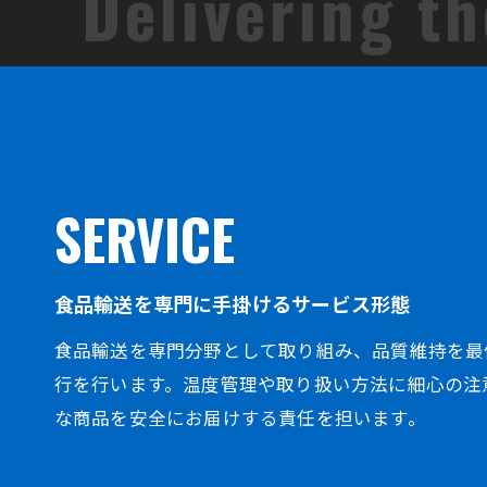
SERVICE
食品輸送を専門に手掛けるサービス形態
食品輸送を専門分野として取り組み、品質維持を最
行を行います。温度管理や取り扱い方法に細心の注
な商品を安全にお届けする責任を担います。