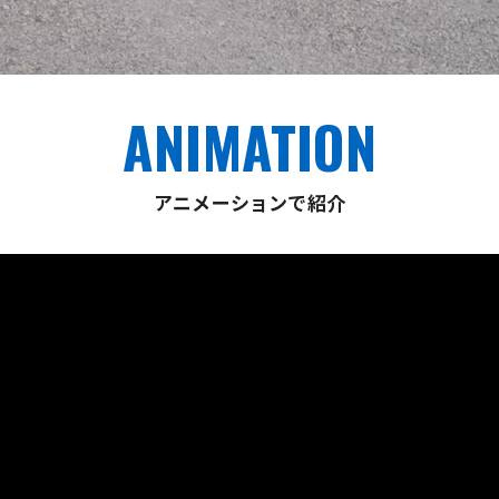
ANIMATION
アニメーションで紹介