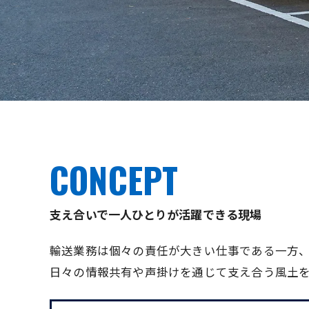
CONCEPT
支え合いで一人ひとりが活躍できる現場
輸送業務は個々の責任が大きい仕事である一方
日々の情報共有や声掛けを通じて支え合う風土