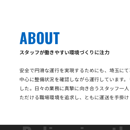
ABOUT
スタッフが働きやすい環境づくりに注力
安全で円滑な運行を実現するためにも、埼玉にて
中心に整備状況を確認しながら運行しています。
した。日々の業務に真摯に向き合うスタッフ一人
ただける職場環境を追求し、ともに運送を手掛け