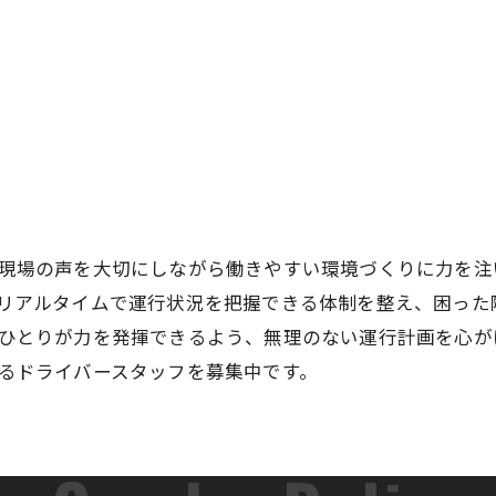
現場の声を大切にしながら働きやすい環境づくりに力を注
リアルタイムで運行状況を把握できる体制を整え、困った
ひとりが力を発揮できるよう、無理のない運行計画を心が
るドライバースタッフを募集中です。