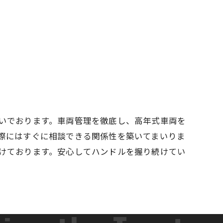
いでおります。車両管理を徹底し、高年式車両を
際にはすぐに相談できる関係性を築いてまいりま
けております。安心してハンドルを握り続けてい