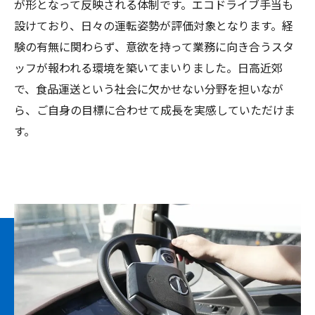
が形となって反映される体制です。エコドライブ手当も
設けており、日々の運転姿勢が評価対象となります。経
験の有無に関わらず、意欲を持って業務に向き合うスタ
ッフが報われる環境を築いてまいりました。日高近郊
で、食品運送という社会に欠かせない分野を担いなが
ら、ご自身の目標に合わせて成長を実感していただけま
す。