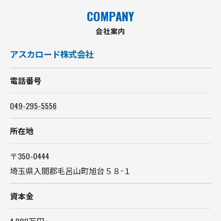
COMPANY
会社案内
アスカロード株式会社
電話番号
049-295-5556
所在地
〒350-0444
埼玉県入間郡毛呂山町旭台５８−１
資本金
4,000万円