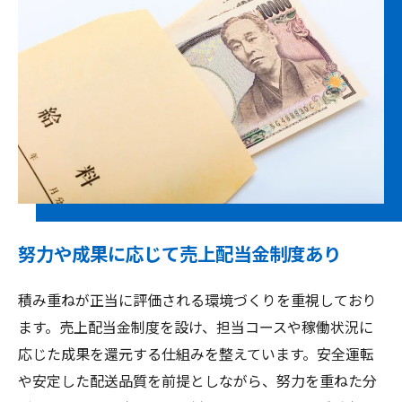
努力や成果に応じて売上配当金制度あり
積み重ねが正当に評価される環境づくりを重視しており
ます。売上配当金制度を設け、担当コースや稼働状況に
応じた成果を還元する仕組みを整えています。安全運転
や安定した配送品質を前提としながら、努力を重ねた分