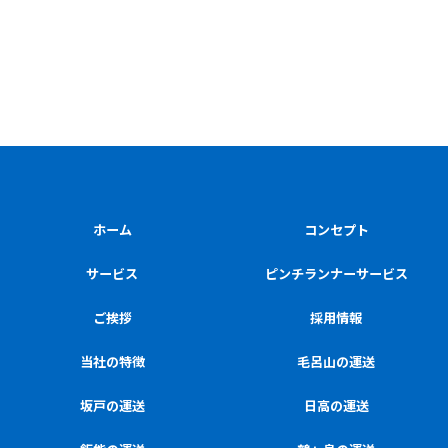
ホーム
コンセプト
サービス
ピンチランナーサービス
ご挨拶
採用情報
当社の特徴
毛呂山の運送
坂戸の運送
日高の運送