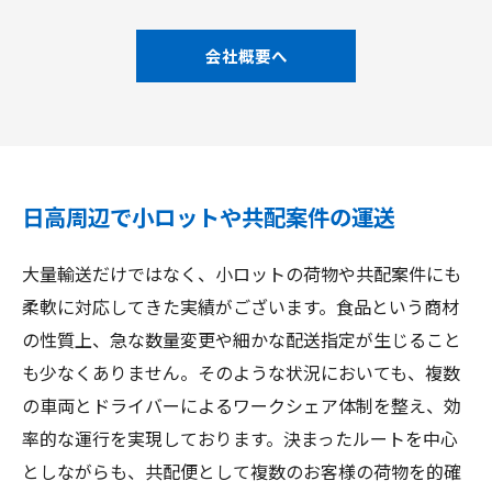
会社概要へ
日高周辺で小ロットや共配案件の運送
大量輸送だけではなく、小ロットの荷物や共配案件にも
柔軟に対応してきた実績がございます。食品という商材
の性質上、急な数量変更や細かな配送指定が生じること
も少なくありません。そのような状況においても、複数
の車両とドライバーによるワークシェア体制を整え、効
率的な運行を実現しております。決まったルートを中心
としながらも、共配便として複数のお客様の荷物を的確