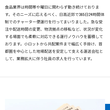
食品業界は時間帯や曜日に関わらず動き続けておりま
す。そのニーズに応えるべく、日高近郊で365日24時間体
制でのチャーター便運行を行ってまいりました。急な受
注や配送時間の変更、物流拠点の移転など、状況が変化
する場面でも柔軟に対応できる運行ノウハウを蓄積して
おります。小ロットから共配案件まで幅広く手掛け、首
都圏を中心とした地場配送を安定して支える運送会社と
して、業務拡大に伴う社員の求人を行っています。