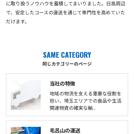
に取り扱うノウハウを蓄積してまいりました。日高周辺
で、安定したコースの運送を通じて専門性を高めていた
だけます。
SAME CATEGORY
同じカテゴリーのページ
当社の特徴
地域の物流を支える重要な役割を
担い、埼玉エリアでの食品や生活
関連物資の確実な輸…
毛呂山の運送