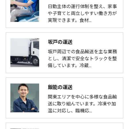
日勤主体の運行体制を整え、家事
や子育てと両立しやすい働き方が
実現できます。食材…
坂戸の運送
坂戸周辺での食品輸送を主な業務
とし、清潔で安全なトラックを整
備しています。冷蔵…
飯能の運送
関東エリアを中心に多様な食品輸
送に取り組んでいます。冷凍や加
温に対応し、臨機応…