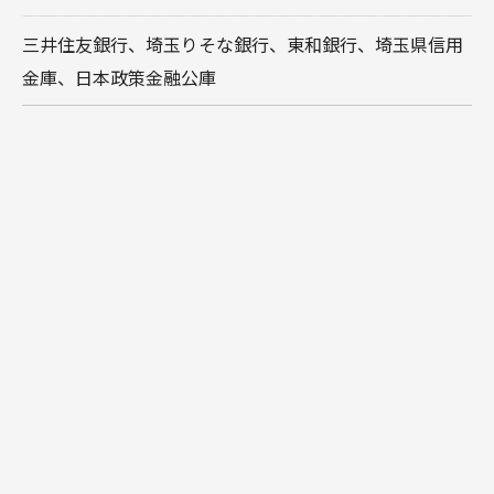
三井住友銀行、埼玉りそな銀行、東和銀行、埼玉県信用
金庫、日本政策金融公庫