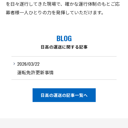
を日々遂行してきた現場で、確かな運行体制のもとご応
募者様一人ひとりの力を発揮していただけます。
BLOG
日高の運送に関する記事
2026/03/22
運転免許更新事情
日高の運送の記事一覧へ