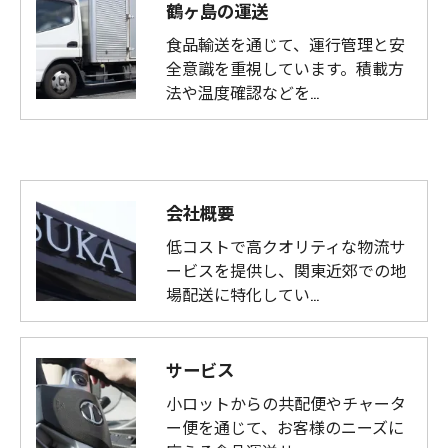
鶴ヶ島の運送
食品輸送を通じて、運行管理と安
全意識を重視しています。積載方
法や温度確認などを…
会社概要
低コストで高クオリティな物流サ
ービスを提供し、関東近郊での地
場配送に特化してい…
サービス
小ロットからの共配便やチャータ
ー便を通じて、お客様のニーズに