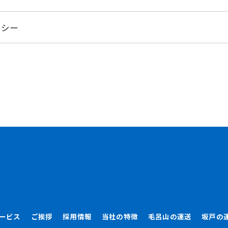
リシー
ービス
ご挨拶
採用情報
当社の特徴
毛呂山の運送
坂戸の