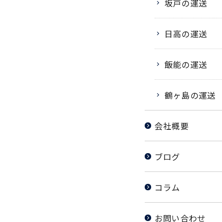
坂戸の運送
日高の運送
飯能の運送
鶴ヶ島の運送
会社概要
ブログ
コラム
お問い合わせ