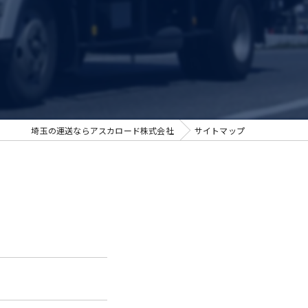
埼玉の運送ならアスカロード株式会社
サイトマップ