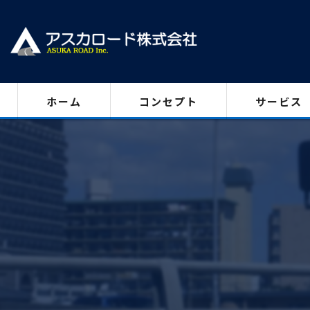
ホーム
コンセプト
サービス