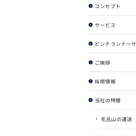
コンセプト
サービス
ピンチランナー
ご挨拶
採用情報
当社の特徴
毛呂山の運送