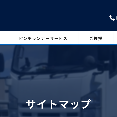
ピンチランナーサービス
ご挨拶
サイトマップ