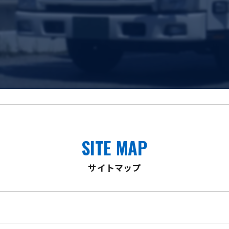
SITE MAP
サイトマップ