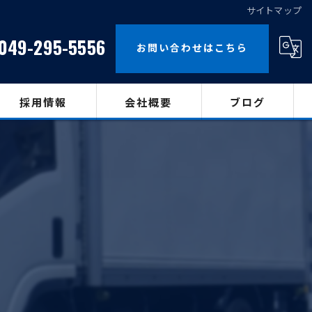
サイトマップ
049-295-5556
お問い合わせはこちら
採用情報
会社概要
ブログ