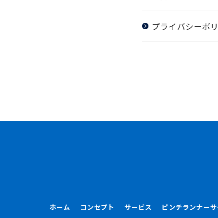
プライバシーポ
ホーム
コンセプト
サービス
ピンチランナーサ