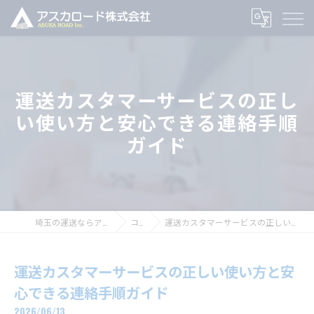
運送カスタマーサービスの正し
い使い方と安心できる連絡手順
ガイド
埼玉の運送ならアスカロード株式会社
コラム
運送カスタマーサービスの正しい使い方と安心できる連絡手順ガイド
運送カスタマーサービスの正しい使い方と安
心できる連絡手順ガイド
2026/06/13