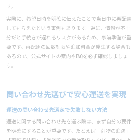
す。
実際に、希望日時を明確に伝えたことで当日中に再配達
してもらえたという事例もあります。逆に、情報が不十
分だと手続きが遅れるリスクがあるため、事前準備が重
要です。再配達の回数制限や追加料金が発生する場合も
あるので、公式サイトの案内やFAQを必ず確認しましょ
う。
問い合わせ先選びで安心運送を実現
運送の問い合わせ先選定で失敗しない方法
運送に関する問い合わせ先を選ぶ際は、まず自分の要件
を明確にすることが重要です。たとえば「荷物の追跡」