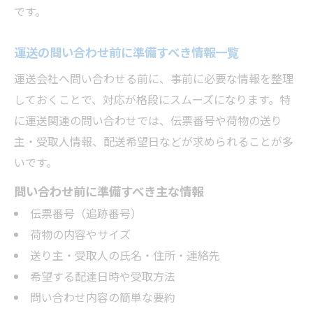
です。
運送の問い合わせ前に準備すべき情報一覧
運送会社へ問い合わせる前に、事前に必要な情報を整理
しておくことで、対応が格段にスムーズになります。特
に運送関連の問い合わせでは、伝票番号や荷物の送り
主・受取人情報、配送希望日などが求められることが多
いです。
問い合わせ前に準備すべき主な情報
伝票番号（追跡番号）
荷物の内容やサイズ
送り主・受取人の氏名・住所・連絡先
希望する配達日時や受取方法
問い合わせ内容の簡単な要約