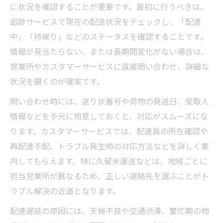
に状況を確認することが重要です。最初に行うべきは、
追跡サービスで現在の配送状況をチェックし、「配達
中」「持戻り」などのステータスを確認することです。
情報が見当たらない、または長期間変化がない場合は、
営業所やカスタマーサービスに直接問い合わせ、詳細な
状況を聞くのが確実です。
問い合わせ時には、送り状番号や荷物の発送日、受取人
情報などを手元に用意しておくと、対応がスムーズにな
ります。カスタマーサービスでは、配達員の所在確認や
再配達手配、トラブル発生時の対応方法などを詳しく案
内してもらえます。特に久留米運送などは、地域ごとに
担当営業所が異なるため、正しい連絡先を選ぶことがト
ラブル解決の近道となります。
配達遅延の原因には、天候不良や交通渋滞、繁忙期の物