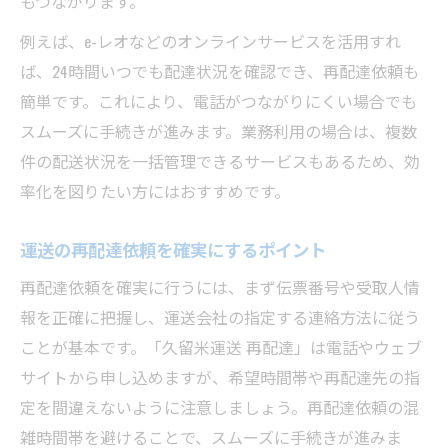
もつながります。
例えば、e-レオなどのオンラインサービスを活用すれ
ば、24時間いつでも配達状況を確認でき、再配達依頼も
簡単です。これにより、電話がつながりにくい場合でも
スムーズに手続きが進みます。業務利用の場合は、複数
件の配送状況を一括管理できるサービスもあるため、効
率化を図りたい方にはおすすめです。
運送の再配達依頼を確実にするポイント
再配達依頼を確実に行うには、まず伝票番号や受取人情
報を正確に把握し、運送会社の指定する連絡方法に従う
ことが基本です。「久留米運送 再配達」は電話やウェブ
サイトから申し込めますが、希望時間帯や再配達先の指
定を間違えないように注意しましょう。再配達依頼の混
雑時間帯を避けることで、スムーズに手続きが進みま