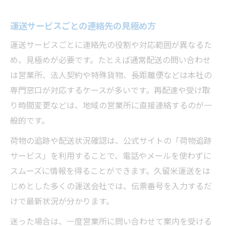
運送サービスごとの連絡先の見極め方
運送サービスごとに連絡先の役割や対応範囲が異なるた
め、見極めが必要です。たとえば通常配送の問い合わせ
は営業所、法人契約や特殊貨物、長距離便などは本社の
専門窓口が対応するケースが多いです。再配達や受け取
り時間変更などは、地域の営業所に直接連絡するのが一
般的です。
荷物の追跡や配送状況確認は、公式サイトの「荷物追跡
サービス」を利用することで、電話やメールを使わずに
スムーズに情報を得ることができます。久留米運送をは
じめとした多くの運送会社では、伝票番号を入力するだ
けで最新状況が分かります。
迷った場合は、一度営業所に問い合わせて案内を受ける