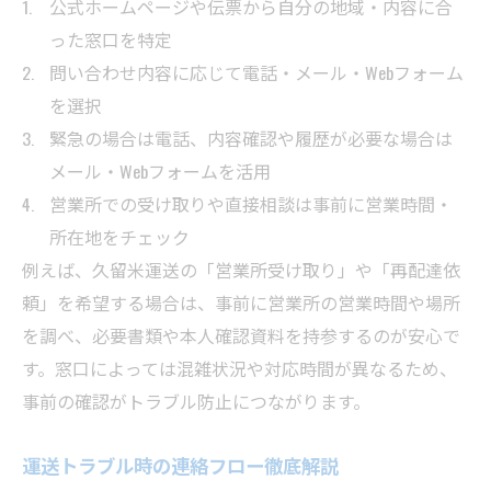
公式ホームページや伝票から自分の地域・内容に合
った窓口を特定
問い合わせ内容に応じて電話・メール・Webフォーム
を選択
緊急の場合は電話、内容確認や履歴が必要な場合は
メール・Webフォームを活用
営業所での受け取りや直接相談は事前に営業時間・
所在地をチェック
例えば、久留米運送の「営業所受け取り」や「再配達依
頼」を希望する場合は、事前に営業所の営業時間や場所
を調べ、必要書類や本人確認資料を持参するのが安心で
す。窓口によっては混雑状況や対応時間が異なるため、
事前の確認がトラブル防止につながります。
運送トラブル時の連絡フロー徹底解説