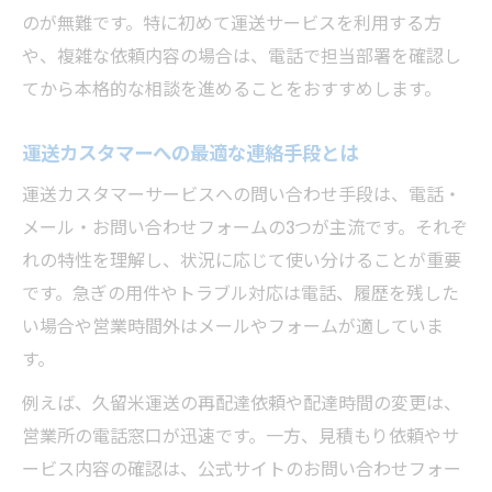
のが無難です。特に初めて運送サービスを利用する方
や、複雑な依頼内容の場合は、電話で担当部署を確認し
てから本格的な相談を進めることをおすすめします。
運送カスタマーへの最適な連絡手段とは
運送カスタマーサービスへの問い合わせ手段は、電話・
メール・お問い合わせフォームの3つが主流です。それぞ
れの特性を理解し、状況に応じて使い分けることが重要
です。急ぎの用件やトラブル対応は電話、履歴を残した
い場合や営業時間外はメールやフォームが適していま
す。
例えば、久留米運送の再配達依頼や配達時間の変更は、
営業所の電話窓口が迅速です。一方、見積もり依頼やサ
ービス内容の確認は、公式サイトのお問い合わせフォー