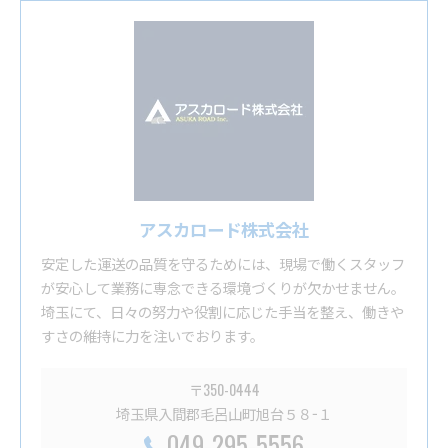
アスカロード株式会社
安定した運送の品質を守るためには、現場で働くスタッフ
が安心して業務に専念できる環境づくりが欠かせません。
埼玉にて、日々の努力や役割に応じた手当を整え、働きや
すさの維持に力を注いでおります。
〒350-0444
埼玉県入間郡毛呂山町旭台５８−１
049-295-5556