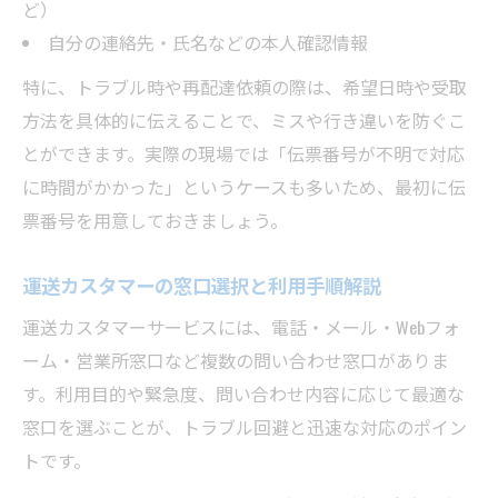
ど）
自分の連絡先・氏名などの本人確認情報
特に、トラブル時や再配達依頼の際は、希望日時や受取
方法を具体的に伝えることで、ミスや行き違いを防ぐこ
とができます。実際の現場では「伝票番号が不明で対応
に時間がかかった」というケースも多いため、最初に伝
票番号を用意しておきましょう。
運送カスタマーの窓口選択と利用手順解説
運送カスタマーサービスには、電話・メール・Webフォ
ーム・営業所窓口など複数の問い合わせ窓口がありま
す。利用目的や緊急度、問い合わせ内容に応じて最適な
窓口を選ぶことが、トラブル回避と迅速な対応のポイン
トです。