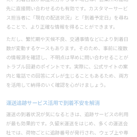
先に直接問い合わせるのも有効です。カスタマーサービ
ス担当者に「現在の配送状況」と「到着予定日」を尋ね
ることで、より正確な情報を得ることができます。
ただし、繁忙期や天候不良、交通事情などにより到着日
数が変動するケースもあります。そのため、事前に複数
の情報源を確認し、不明点は早めに問い合わせることが
トラブル回避のポイントです。実際に、公式サイトの案
内と電話での回答にズレが生じることもあるため、両方
を活用して納得のいく確認を心がけましょう。
運送追跡サービス活用で到着不安を解消
運送の到着状況が気になるときは、追跡サービスの利用
が最も効果的です。久留米運送をはじめ、多くの運送会
社では、荷物ごとに追跡番号が発行され、ウェブ上や専