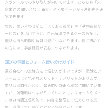
ムやメールでのやり取りが向いています。どちらも「久
留米運送 問い合わせ 電話」や公式ページから連絡先を確
認できます。
なお、問い合わせ前に「よくある質問」や「荷物追跡サ
ービス」を活用すると、自己解決できるケースも多く、
無駄な待ち時間や混雑回避につながります。特に初めて
の方には、事前確認が安心につながります。
運送の電話とフォーム使い分けガイド
運送会社への連絡方法で悩む方が多いですが、電話とフ
ォームにはそれぞれメリット・デメリットがあります。
電話は即時性が高く、緊急時や詳細な相談に向いていま
すが、混雑時はつながりにくいことも。フォームやメー
ルは24時間送信可能で、内容を整理して伝えられる反
面、返信までに時間がかかる場合があります。