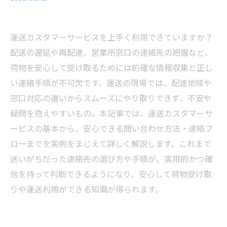
運送カスタマーサービスを上手く利用できていますか？
配送の遅延や再配達、営業所窓口の連絡先の把握など、
荷物を安心して受け取るためには的確な情報収集と正し
い連絡手順が不可欠です。運送の現場では、配達地域や
窓口対応の違いからスムーズにやり取りできず、不安や
疑問を抱えやすいもの。本記事では、運送カスタマーサ
ービスの基本から、安心できる問い合わせ方法・連絡フ
ローまでを実例をまじえて詳しく解説します。これまで
迷いがちだった連絡先の選び方や手順が、実用的かつ確
信を持って判断できるようになり、安心して荷物受け取
りや運送利用ができる知識が得られます。