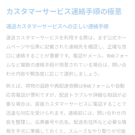
カスタマーサービス連絡手順の極意
運送カスタマーサービスへの正しい連絡手順
運送カスタマーサービスを利用する際は、まず公式ホー
ムページや伝票に記載された連絡先を確認し、正確な窓
口に連絡することが重要です。電話やメール、Webフォー
ムなど複数の連絡手段が用意されている場合は、問い合
わせ内容や緊急度に応じて選択しましょう。
例えば、荷物の追跡や再配達依頼はWebフォームや自動
応答電話が便利ですが、配送トラブルや詳細な相談が必
要な場合は、直接カスタマーサービスに電話することで
迅速な対応を受けられます。連絡前には、問い合わせ内
容を整理し、伝票番号や氏名、配送先住所など必要な情
報を手元に準備しておくと、スムーズなやり取りが可能