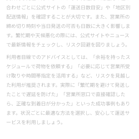
合わせごとに公式サイトの「運送日数目安」や「地区別
配送情報」を確認することが大切です。また、営業所の
締め切り時刻や当日発送の可否も日数に大きく影響しま
す。繁忙期や天候悪化の際には、公式サイトやニュース
で最新情報をチェックし、リスク回避を図りましょう。
利用者目線でのアドバイスとしては、「余裕を持ったス
ケジュールで荷物を依頼する」「必要に応じて営業所受
け取りや時間帯指定を活用する」など、リスクを見越し
た利用が推奨されます。実際に「繁忙期を避けて発送し
たことで遅延を防げた」「営業所窓口で直接確認した
ら、正確な到着日が分かった」といった成功事例もあり
ます。状況ごとに最適な方法を選択し、安心して運送サ
ービスを利用しましょう。