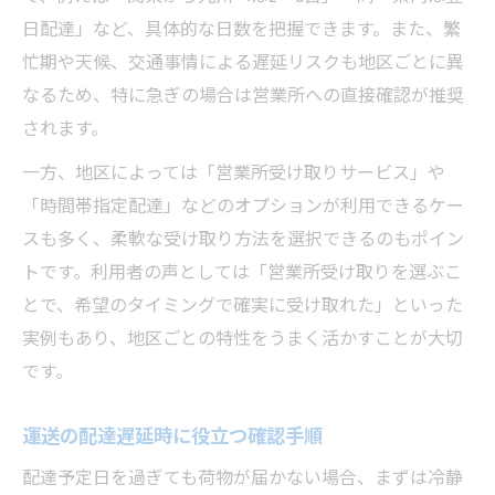
日配達」など、具体的な日数を把握できます。また、繁
忙期や天候、交通事情による遅延リスクも地区ごとに異
なるため、特に急ぎの場合は営業所への直接確認が推奨
されます。
一方、地区によっては「営業所受け取りサービス」や
「時間帯指定配達」などのオプションが利用できるケー
スも多く、柔軟な受け取り方法を選択できるのもポイン
トです。利用者の声としては「営業所受け取りを選ぶこ
とで、希望のタイミングで確実に受け取れた」といった
実例もあり、地区ごとの特性をうまく活かすことが大切
です。
運送の配達遅延時に役立つ確認手順
配達予定日を過ぎても荷物が届かない場合、まずは冷静