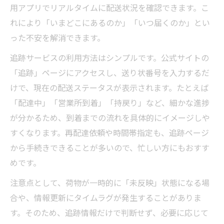
用アプリでリアルタイムに配送状況を確認できます。こ
れにより「いまどこにあるのか」「いつ届くのか」とい
った不安を解消できます。
追跡サービスの利用方法はシンプルです。公式サイトの
「追跡」ページにアクセスし、送り状番号を入力するだ
けで、現在の配送ステータスが表示されます。たとえば
「配達中」「営業所到着」「持戻り」など、細かな進捗
が分かるため、到着までの流れを具体的にイメージしや
すくなります。再配達依頼や時間帯指定も、追跡ページ
から手続きできることが多いので、忙しい方にもおすす
めです。
注意点として、荷物が一時的に「未反映」状態になる場
合や、情報更新にタイムラグが発生することがありま
す。そのため、追跡情報だけで判断せず、必要に応じて