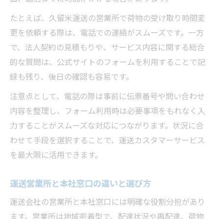
たとえば、久留米運送の営業所で荷物の受け取り時間変
更を依頼する際は、電話での連絡がスムーズです。一方
で、法人契約の見積もりや、サービス内容に関する総合
的な質問は、公式サイトのフォームを利用することで記
録も残り、後日の確認も容易です。
注意点として、電話の際は事前に伝票番号や問い合わせ
内容を整理し、フォーム利用時は必要事項をもれなく入
力することがスムーズな対応につながります。状況に合
わせて手段を選択することで、運送カスタマーサービス
を最大限に活用できます。
運送営業所と本社窓口の違いと選び方
運送会社の営業所と本社窓口には明確な役割分担があり
ます。営業所は地域密着型で、配達状況や再配達、荷物