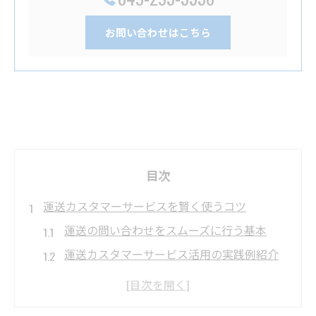
お問い合わせはこちら
目次
運送カスタマーサービスを賢く使うコツ
運送の問い合わせをスムーズに行う基本
運送カスタマーサービス活用の実践例紹介
運送の不安を減らすカスタマー対応術
運送サービスの効率的な使い方のコツ