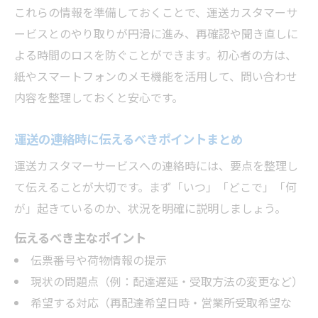
これらの情報を準備しておくことで、運送カスタマーサ
ービスとのやり取りが円滑に進み、再確認や聞き直しに
よる時間のロスを防ぐことができます。初心者の方は、
紙やスマートフォンのメモ機能を活用して、問い合わせ
内容を整理しておくと安心です。
運送の連絡時に伝えるべきポイントまとめ
運送カスタマーサービスへの連絡時には、要点を整理し
て伝えることが大切です。まず「いつ」「どこで」「何
が」起きているのか、状況を明確に説明しましょう。
伝えるべき主なポイント
伝票番号や荷物情報の提示
現状の問題点（例：配達遅延・受取方法の変更など）
希望する対応（再配達希望日時・営業所受取希望な