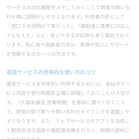
サービスの対応履歴をメモしておくことで再度の問い合
わせ時に説明がしやすくなります。利用者の声として
「窓口での説明が丁寧だった」「再配達に柔軟に対応し
てもらえた」など、安心できる対応例も多く報告されて
います。初心者や高齢者の方は、家族や知人にサポート
を依頼するのも一つの方法です。
運送サービスの効率的な使い方のコツ
運送サービスを効率的に利用するためには、各社のサー
ビス内容や受付時間を正確に把握しておくことが大切で
す。「久留米運送 営業時間」を事前に調べておくこと
で、荷物の受け取りや問い合わせタイミングを調整しや
すくなります。また、ウェブサービスやアプリを活用し
て配送状況の追跡や再配達依頼を行うと、時間の節約に