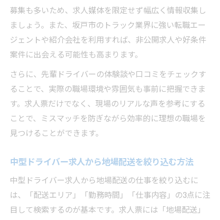
募集も多いため、求人媒体を限定せず幅広く情報収集し
ましょう。また、坂戸市のトラック業界に強い転職エー
ジェントや紹介会社を利用すれば、非公開求人や好条件
案件に出会える可能性も高まります。
さらに、先輩ドライバーの体験談や口コミをチェックす
ることで、実際の職場環境や雰囲気も事前に把握できま
す。求人票だけでなく、現場のリアルな声を参考にする
ことで、ミスマッチを防ぎながら効率的に理想の職場を
見つけることができます。
中型ドライバー求人から地場配送を絞り込む方法
中型ドライバー求人から地場配送の仕事を絞り込むに
は、「配送エリア」「勤務時間」「仕事内容」の3点に注
目して検索するのが基本です。求人票には「地場配送」