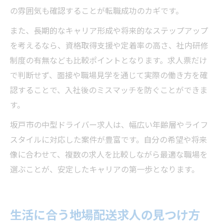
の雰囲気も確認することが転職成功のカギです。
また、長期的なキャリア形成や将来的なステップアップ
を考えるなら、資格取得支援や定着率の高さ、社内研修
制度の有無なども比較ポイントとなります。求人票だけ
で判断せず、面接や職場見学を通じて実際の働き方を確
認することで、入社後のミスマッチを防ぐことができま
す。
坂戸市の中型ドライバー求人は、幅広い年齢層やライフ
スタイルに対応した案件が豊富です。自分の希望や将来
像に合わせて、複数の求人を比較しながら最適な職場を
選ぶことが、安定したキャリアの第一歩となります。
生活に合う地場配送求人の見つけ方