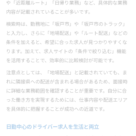
や「近距離ルート」「日帰り業務」など、具体的な業務
内容が記載されていることが多いです。
検索時は、勤務地に「坂戸市」や「坂戸市のトラック」
と入力し、さらに「地場配送」や「ルート配送」などの
条件を加えると、希望に合った求人が見つかりやすくな
ります。加えて、求人サイトの「条件で絞り込む」機能
を活用することで、効率的に比較検討が可能です。
注意点としては、「地場配送」と記載されていても、ま
れに隣接県への配送が含まれる場合があるため、面接時
に詳細な業務範囲を確認することが重要です。自分に合
った働き方を実現するためには、仕事内容や配送エリア
を具体的に把握することが成功への近道です。
日勤中心のドライバー求人を生活と両立