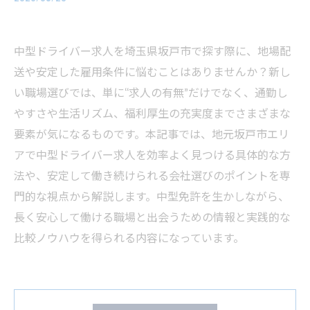
中型ドライバー求人を埼玉県坂戸市で探す際に、地場配
送や安定した雇用条件に悩むことはありませんか？新し
い職場選びでは、単に“求人の有無”だけでなく、通勤し
やすさや生活リズム、福利厚生の充実度までさまざまな
要素が気になるものです。本記事では、地元坂戸市エリ
アで中型ドライバー求人を効率よく見つける具体的な方
法や、安定して働き続けられる会社選びのポイントを専
門的な視点から解説します。中型免許を生かしながら、
長く安心して働ける職場と出会うための情報と実践的な
比較ノウハウを得られる内容になっています。