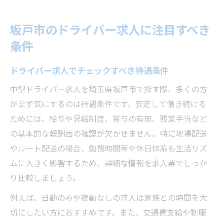
坂戸市のドライバー求人に注目すべき
条件
ドライバー求人でチェックすべき待遇条件
中型ドライバー求人を埼玉県坂戸市で探す際、多くの方
がまず気にするのは待遇条件です。安定して働き続ける
ためには、給与や昇給制度、賞与の有無、残業手当など
の基本的な報酬面の確認が欠かせません。特に地場配送
やルート配送の場合、勤務時間帯や休日体系も生活リズ
ムに大きく影響するため、詳細な情報を求人票でしっか
り比較しましょう。
例えば、日勤のみや夜勤なしの求人は家族との時間を大
切にしたい方におすすめです。また、交通費支給や制服