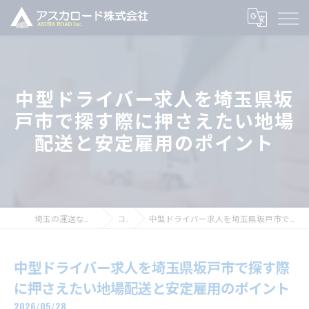
中型ドライバー求人を埼玉県坂
戸市で探す際に押さえたい地場
配送と安定雇用のポイント
埼玉の運送ならアスカロード株式会社
コラム
中型ドライバー求人を埼玉県坂戸市で探す際に押さえたい地場配送と安定雇用のポイント
中型ドライバー求人を埼玉県坂戸市で探す際
に押さえたい地場配送と安定雇用のポイント
2026/05/28