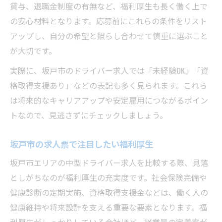
貸与、退職金制度の有無など、福利厚生も長く働く上で
の安心材料となります。応募前にこれらの条件をリスト
アップし、自分の希望と照らし合わせて慎重に選ぶこと
が大切です。
実際に、坂戸市のドライバー求人では「未経験OK」「資
格取得支援あり」などの表記も多く見られます。これら
は将来的なキャリアアップや安定雇用につながるポイン
トなので、見逃さずにチェックしましょう。
坂戸市の求人票で注目したい福利厚生
坂戸市エリアの中型ドライバー求人を比較する際、見落
としがちなのが福利厚生の充実度です。社会保険完備や
健康診断の定期実施、資格取得支援金などは、働く人の
健康維持や将来設計を支える重要な要素となります。福