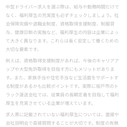
中型ドライバー求人を選ぶ際は、給与や勤務時間だけで
なく、福利厚生の充実度も必ずチェックしましょう。社
会保険完備や退職金制度、資格取得支援制度、制服貸
与、健康診断の実施など、福利厚生の内容は企業によっ
て大きく異なります。これらは長く安定して働くための
大切な要素です。
例えば、資格取得支援制度があれば、今後のキャリアア
ップや大型免許取得を目指す方にもメリットがありま
す。また、家族手当や住宅手当など生活面をサポートす
る制度があるかも比較ポイントです。実際に坂戸市のト
ラック運送会社では、従業員の長期定着を目指して福利
厚生を充実させている企業が増えています。
求人票に記載されていない福利厚生については、面接や
会社説明会で直接質問することが大切です。制度の有無