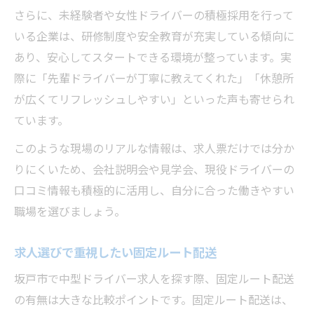
さらに、未経験者や女性ドライバーの積極採用を行って
いる企業は、研修制度や安全教育が充実している傾向に
あり、安心してスタートできる環境が整っています。実
際に「先輩ドライバーが丁寧に教えてくれた」「休憩所
が広くてリフレッシュしやすい」といった声も寄せられ
ています。
このような現場のリアルな情報は、求人票だけでは分か
りにくいため、会社説明会や見学会、現役ドライバーの
口コミ情報も積極的に活用し、自分に合った働きやすい
職場を選びましょう。
求人選びで重視したい固定ルート配送
坂戸市で中型ドライバー求人を探す際、固定ルート配送
の有無は大きな比較ポイントです。固定ルート配送は、