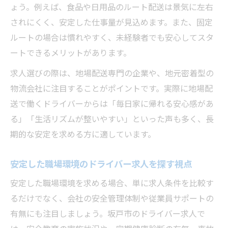
ょう。例えば、食品や日用品のルート配送は景気に左右
されにくく、安定した仕事量が見込めます。また、固定
ルートの場合は慣れやすく、未経験者でも安心してスタ
ートできるメリットがあります。
求人選びの際は、地場配送専門の企業や、地元密着型の
物流会社に注目することがポイントです。実際に地場配
送で働くドライバーからは「毎日家に帰れる安心感があ
る」「生活リズムが整いやすい」といった声も多く、長
期的な安定を求める方に適しています。
安定した職場環境のドライバー求人を探す視点
安定した職場環境を求める場合、単に求人条件を比較す
るだけでなく、会社の安全管理体制や従業員サポートの
有無にも注目しましょう。坂戸市のドライバー求人で