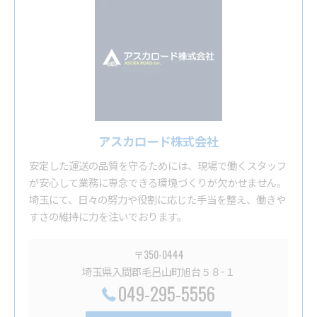
アスカロード株式会社
安定した運送の品質を守るためには、現場で働くスタッフ
が安心して業務に専念できる環境づくりが欠かせません。
埼玉にて、日々の努力や役割に応じた手当を整え、働きや
すさの維持に力を注いでおります。
〒350-0444
埼玉県入間郡毛呂山町旭台５８−１
049-295-5556