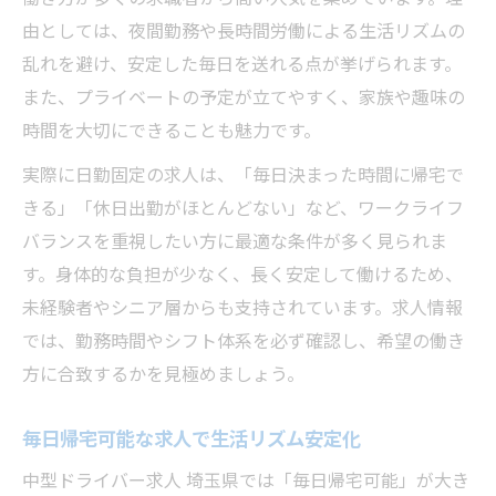
由としては、夜間勤務や長時間労働による生活リズムの
乱れを避け、安定した毎日を送れる点が挙げられます。
また、プライベートの予定が立てやすく、家族や趣味の
時間を大切にできることも魅力です。
実際に日勤固定の求人は、「毎日決まった時間に帰宅で
きる」「休日出勤がほとんどない」など、ワークライフ
バランスを重視したい方に最適な条件が多く見られま
す。身体的な負担が少なく、長く安定して働けるため、
未経験者やシニア層からも支持されています。求人情報
では、勤務時間やシフト体系を必ず確認し、希望の働き
方に合致するかを見極めましょう。
毎日帰宅可能な求人で生活リズム安定化
中型ドライバー求人 埼玉県では「毎日帰宅可能」が大き