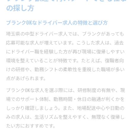
の探し方
ブランクOKなドライバー求人の特徴と選び方
埼玉県の中型ドライバー求人では、ブランクがあっても
応募可能な求人が増えています。こうした求人は、過去
にドライバー職を経験した方が再び現場に復帰しやすい
環境を整えていることが特徴です。たとえば、復職者向
けの研修や、勤務シフトの柔軟性を重視した職場が多い
点があげられます。
ブランクOKな求人を選ぶ際には、研修制度の有無や、現
場でのサポート体制、勤務時間・休日の融通が利くかを
しっかり確認しましょう。また、地場配送中心や日勤の
みの求人は、生活リズムを整えやすく、無理なく復帰し
たい方におすすめです。