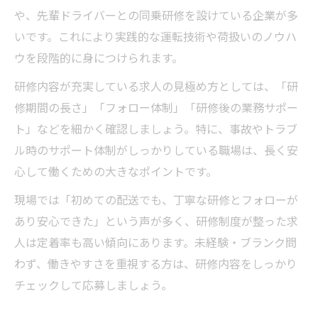
や、先輩ドライバーとの同乗研修を設けている企業が多
いです。これにより実践的な運転技術や荷扱いのノウハ
ウを段階的に身につけられます。
研修内容が充実している求人の見極め方としては、「研
修期間の長さ」「フォロー体制」「研修後の業務サポー
ト」などを細かく確認しましょう。特に、事故やトラブ
ル時のサポート体制がしっかりしている職場は、長く安
心して働くための大きなポイントです。
現場では「初めての配送でも、丁寧な研修とフォローが
あり安心できた」という声が多く、研修制度が整った求
人は定着率も高い傾向にあります。未経験・ブランク問
わず、働きやすさを重視する方は、研修内容をしっかり
チェックして応募しましょう。