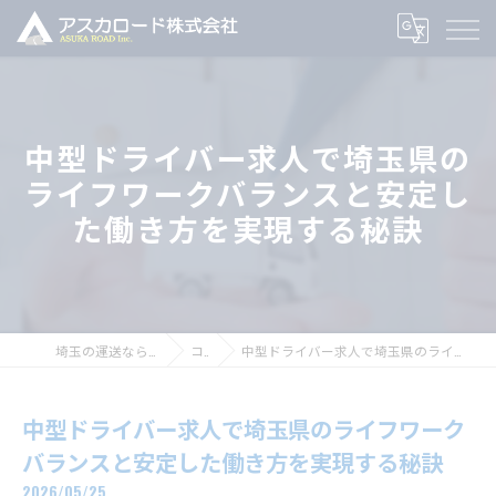
中型ドライバー求人で埼玉県の
ライフワークバランスと安定し
た働き方を実現する秘訣
埼玉の運送ならアスカロード株式会社
コラム
中型ドライバー求人で埼玉県のライフワークバランスと安定した働き方を実現する秘訣
中型ドライバー求人で埼玉県のライフワーク
バランスと安定した働き方を実現する秘訣
2026/05/25