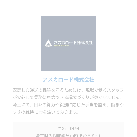
アスカロード株式会社
安定した運送の品質を守るためには、現場で働くスタッフ
が安心して業務に専念できる環境づくりが欠かせません。
埼玉にて、日々の努力や役割に応じた手当を整え、働きや
すさの維持に力を注いでおります。
〒350-0444
埼玉県入間郡毛呂山町旭台５８−１