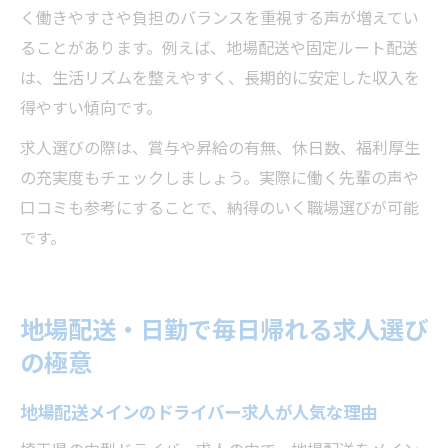
く働きやすさや負担のバランスを重視する声が増えてい
ることがあります。例えば、地場配送や固定ルート配送
は、生活リズムを整えやすく、長期的に安定した収入を
得やすい傾向です。
求人選びの際は、賞与や昇給の有無、休日数、福利厚生
の充実度もチェックしましょう。実際に働く先輩の声や
口コミも参考にすることで、納得のいく職場選びが可能
です。
地場配送・日勤で毎日帰れる求人選び
の極意
地場配送メインのドライバー求人が人気な理由