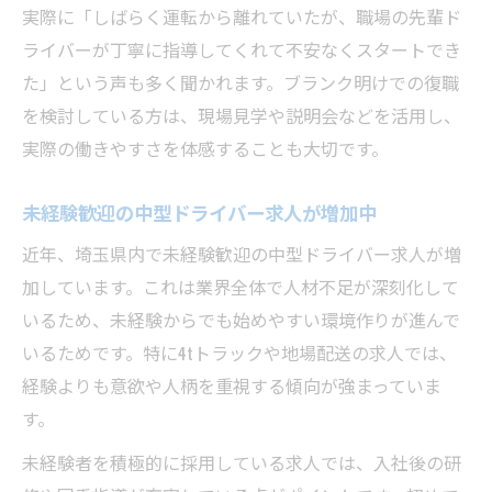
実際に「しばらく運転から離れていたが、職場の先輩ド
ライバーが丁寧に指導してくれて不安なくスタートでき
た」という声も多く聞かれます。ブランク明けでの復職
を検討している方は、現場見学や説明会などを活用し、
実際の働きやすさを体感することも大切です。
未経験歓迎の中型ドライバー求人が増加中
近年、埼玉県内で未経験歓迎の中型ドライバー求人が増
加しています。これは業界全体で人材不足が深刻化して
いるため、未経験からでも始めやすい環境作りが進んで
いるためです。特に4tトラックや地場配送の求人では、
経験よりも意欲や人柄を重視する傾向が強まっていま
す。
未経験者を積極的に採用している求人では、入社後の研