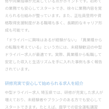
修や同乗指導が充実している点がポイントです。初めて
の業務でも安心してスタートでき、徐々に業務内容を覚
えられる仕組みが整っています。また、正社員登用や資
格取得支援制度がある職場も多く、長期的なキャリア形
成も可能です。
「ドライバーに興味はあるが経験がない」「異業種から
の転職を考えている」という方には、未経験歓迎の中型
ドライバー求人が最適です。実際、異業種から転職して
安定した収入と生活リズムを手に入れた事例も多く報告
されています。
研修充実で安心して始められる求人を紹介
中型ドライバー求人 埼玉県では、研修が充実した求人が
増えており、未経験者やブランクのある方でも安心して
スタートできます。たとえば、座学での安全運転講習