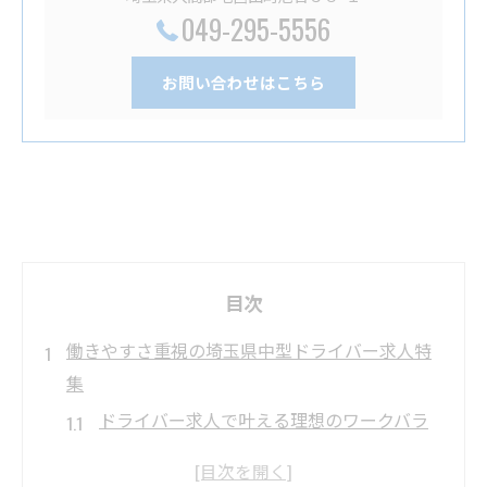
049-295-5556
お問い合わせはこちら
目次
働きやすさ重視の埼玉県中型ドライバー求人特
集
ドライバー求人で叶える理想のワークバラ
ンス