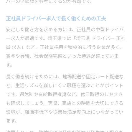
バーの体験談を参考にするのが有効です。
正社員ドライバー求人で長く働くための工夫
安定した働き方を求める方には、正社員の中型ドライバ
ー求人が最適です。埼玉県では「埼玉県 ドライバー 正社
員 求人」など、正社員採用を積極的に行う企業が多く、
賞与や昇給、社会保険完備といった待遇が整っていま
す。
長く働き続けるためには、地場配送や固定ルート配送な
ど、生活リズムを崩しにくい職種を選ぶことがポイント
です。週休制や有給取得推奨など、休日取得のしやすさ
も確認しましょう。実際、家族との時間を大切にできる
環境が、離職率低下や従業員満足度向上につながってい
ます。