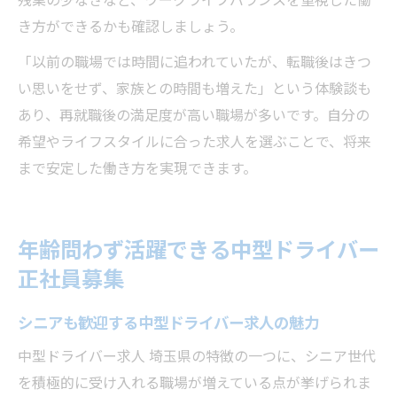
き方ができるかも確認しましょう。
「以前の職場では時間に追われていたが、転職後はきつ
い思いをせず、家族との時間も増えた」という体験談も
あり、再就職後の満足度が高い職場が多いです。自分の
希望やライフスタイルに合った求人を選ぶことで、将来
まで安定した働き方を実現できます。
年齢問わず活躍できる中型ドライバー
正社員募集
シニアも歓迎する中型ドライバー求人の魅力
中型ドライバー求人 埼玉県の特徴の一つに、シニア世代
を積極的に受け入れる職場が増えている点が挙げられま