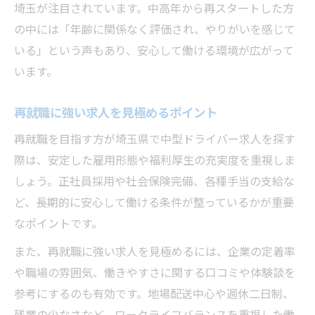
埼玉が注目されています。中高年から再スタートした方
の中には「年齢に関係なく評価され、やりがいを感じて
いる」という声もあり、安心して働ける環境が広がって
います。
再就職に強い求人を見極めるポイント
再就職を目指す方が埼玉県で中型ドライバー求人を探す
際は、安定した雇用形態や福利厚生の充実度を重視しま
しょう。正社員採用や社会保険完備、各種手当の支給な
ど、長期的に安心して働ける条件が整っているかが重要
なポイントです。
また、再就職に強い求人を見極めるには、企業の定着率
や職場の雰囲気、働きやすさに関する口コミや体験談を
参考にするのも有効です。地場配送中心や週休二日制、
残業の少なさなど、ワークライフバランスを重視した働