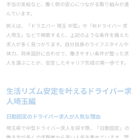
手当の支給など、働く側の安心につながる取り組みが進
んでいます。
例えば、「ドラエバー 埼玉 中型」や「4tドライバー 求
人埼玉」などで検索すると、上記のような条件を備えた
求人が多く見つかります。自分自身のライフスタイルや
体力、将来設計に合わせて、働きやすい条件が整った求
人を選ぶことが、安定したキャリア形成の第一歩です。
生活リズム安定を叶えるドライバー求
人埼玉編
日勤固定のドライバー求人が人気な理由
埼玉県で中型ドライバー求人を探す際、「日勤固定」の
働き方が多くの求職者から高い人気を集めています。理