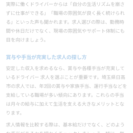
実際に働くドライバーからは「自分の生活リズムを崩さ
ずに仕事ができる」「職場の雰囲気が良く長く続けられ
る」といった声も聞かれます。求人選びの際は、勤務時
間や休日だけでなく、現場の雰囲気やサポート体制にも
目を向けましょう。
賞与や手当が充実した求人の探し方
安定した収入を求めるなら、賞与や各種手当が充実して
いるドライバー 求人を選ぶことが重要です。埼玉県日高
市の求人では、年2回の賞与や家族手当、運行手当などを
支給している職場が多い傾向にあります。これらの手当
は月々の給与に加えて生活を支える大きなメリットとな
ります。
求人情報を比較する際は、基本給だけでなく、どのよう