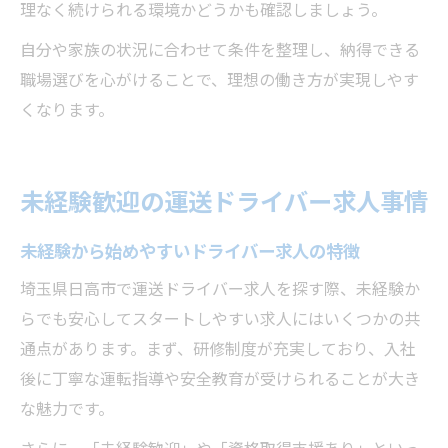
理なく続けられる環境かどうかも確認しましょう。
自分や家族の状況に合わせて条件を整理し、納得できる
職場選びを心がけることで、理想の働き方が実現しやす
くなります。
未経験歓迎の運送ドライバー求人事情
未経験から始めやすいドライバー求人の特徴
埼玉県日高市で運送ドライバー求人を探す際、未経験か
らでも安心してスタートしやすい求人にはいくつかの共
通点があります。まず、研修制度が充実しており、入社
後に丁寧な運転指導や安全教育が受けられることが大き
な魅力です。