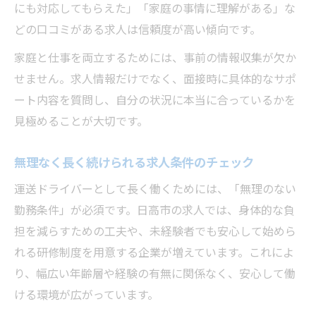
にも対応してもらえた」「家庭の事情に理解がある」な
どの口コミがある求人は信頼度が高い傾向です。
家庭と仕事を両立するためには、事前の情報収集が欠か
せません。求人情報だけでなく、面接時に具体的なサポ
ート内容を質問し、自分の状況に本当に合っているかを
見極めることが大切です。
無理なく長く続けられる求人条件のチェック
運送ドライバーとして長く働くためには、「無理のない
勤務条件」が必須です。日高市の求人では、身体的な負
担を減らすための工夫や、未経験者でも安心して始めら
れる研修制度を用意する企業が増えています。これによ
り、幅広い年齢層や経験の有無に関係なく、安心して働
ける環境が広がっています。