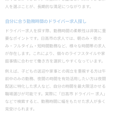
人を選ぶことが、長期的な満足につながります。
自分に合う勤務時間のドライバー求人探し
ドライバー求人を探す際、勤務時間の柔軟性は非常に重
要なポイントです。日高市の求人では、朝のみ・夜の
み・フルタイム・短時間勤務など、様々な時間帯の求人
が存在します。これにより、個々のライフスタイルや家
庭事情に合わせて働き方を選択しやすくなっています。
例えば、子どもの送迎や家事との両立を重視する方は午
前中のみの勤務、夜間の時間を有効活用したい方は夜間
配送に特化した求人など、自分の時間を最大限活かせる
職場選びが可能です。実際に「日高市 ドライバー 求人」
などで検索すると、勤務時間に幅をもたせた求人が多く
見受けられます。