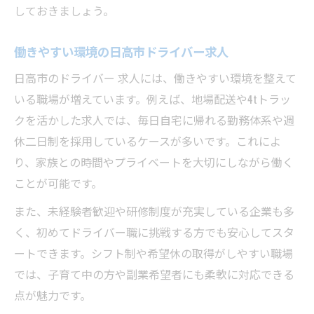
しておきましょう。
働きやすい環境の日高市ドライバー求人
日高市のドライバー 求人には、働きやすい環境を整えて
いる職場が増えています。例えば、地場配送や4tトラッ
クを活かした求人では、毎日自宅に帰れる勤務体系や週
休二日制を採用しているケースが多いです。これによ
り、家族との時間やプライベートを大切にしながら働く
ことが可能です。
また、未経験者歓迎や研修制度が充実している企業も多
く、初めてドライバー職に挑戦する方でも安心してスタ
ートできます。シフト制や希望休の取得がしやすい職場
では、子育て中の方や副業希望者にも柔軟に対応できる
点が魅力です。