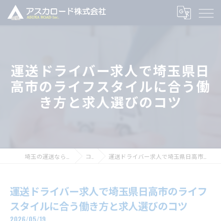
運送ドライバー求人で埼玉県日
高市のライフスタイルに合う働
き方と求人選びのコツ
埼玉の運送ならアスカロード株式会社
コラム
運送ドライバー求人で埼玉県日高市のライフスタイルに合う働き方と求人選びのコツ
運送ドライバー求人で埼玉県日高市のライフ
スタイルに合う働き方と求人選びのコツ
2026/05/19