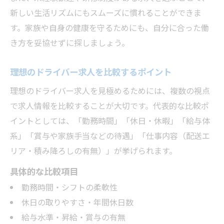
新しい生活リズムにもスムーズに慣れることができま
す。家族や自身の健康を守るためにも、自分に合った働
き方を妥協せずに探しましょう。
理想のドライバー求人を比較するポイント
理想のドライバー求人を見極めるためには、複数の視点
で求人情報を比較することが大切です。代表的な比較ポ
イントとしては、「勤務時間」「休日・休暇」「給与体
系」「賞与や家族手当などの待遇」「仕事内容（配送エ
リア・積み降ろしの有無）」が挙げられます。
具体的な比較項目
勤務時間・シフトの柔軟性
休日の取りやすさ・年間休日数
給与水準・昇給・賞与の有無