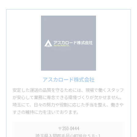
アスカロード株式会社
安定した運送の品質を守るためには、現場で働くスタッフ
が安心して業務に専念できる環境づくりが欠かせません。
埼玉にて、日々の努力や役割に応じた手当を整え、働きや
すさの維持に力を注いでおります。
〒350-0444
埼玉県入間郡毛呂山町旭台５８−１