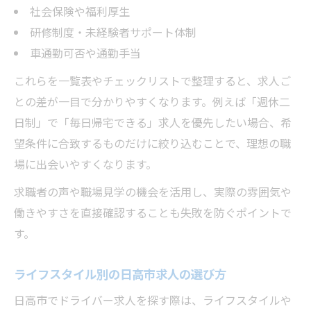
社会保険や福利厚生
研修制度・未経験者サポート体制
車通勤可否や通勤手当
これらを一覧表やチェックリストで整理すると、求人ご
との差が一目で分かりやすくなります。例えば「週休二
日制」で「毎日帰宅できる」求人を優先したい場合、希
望条件に合致するものだけに絞り込むことで、理想の職
場に出会いやすくなります。
求職者の声や職場見学の機会を活用し、実際の雰囲気や
働きやすさを直接確認することも失敗を防ぐポイントで
す。
ライフスタイル別の日高市求人の選び方
日高市でドライバー求人を探す際は、ライフスタイルや