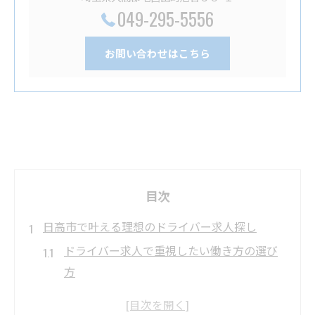
049-295-5556
お問い合わせはこちら
目次
日高市で叶える理想のドライバー求人探し
ドライバー求人で重視したい働き方の選び
方
日高市のドライバー求人に多い勤務体系と