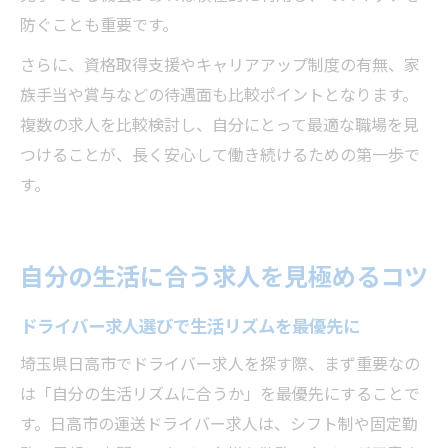
防ぐことも重要です。
さらに、資格取得支援やキャリアアップ制度の有無、家
族手当や賞与などの待遇面も比較ポイントとなります。
複数の求人を比較検討し、自分にとって最適な職場を見
つけることが、長く安心して働き続けるための第一歩で
す。
自分の生活に合う求人を見極めるコツ
ドライバー求人選びで生活リズムを最優先に
埼玉県日高市でドライバー求人を探す際、まず重要なの
は「自分の生活リズムに合うか」を最優先にすることで
す。日高市の運送ドライバー求人は、シフト制や固定勤