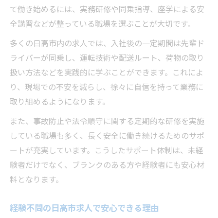
て働き始めるには、実務研修や同乗指導、座学による安
全講習などが整っている職場を選ぶことが大切です。
多くの日高市内の求人では、入社後の一定期間は先輩ド
ライバーが同乗し、運転技術や配送ルート、荷物の取り
扱い方法などを実践的に学ぶことができます。これによ
り、現場での不安を減らし、徐々に自信を持って業務に
取り組めるようになります。
また、事故防止や法令順守に関する定期的な研修を実施
している職場も多く、長く安全に働き続けるためのサポ
ートが充実しています。こうしたサポート体制は、未経
験者だけでなく、ブランクのある方や経験者にも安心材
料となります。
経験不問の日高市求人で安心できる理由