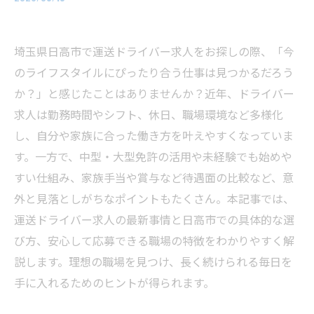
埼玉県日高市で運送ドライバー求人をお探しの際、「今
のライフスタイルにぴったり合う仕事は見つかるだろう
か？」と感じたことはありませんか？近年、ドライバー
求人は勤務時間やシフト、休日、職場環境など多様化
し、自分や家族に合った働き方を叶えやすくなっていま
す。一方で、中型・大型免許の活用や未経験でも始めや
すい仕組み、家族手当や賞与など待遇面の比較など、意
外と見落としがちなポイントもたくさん。本記事では、
運送ドライバー求人の最新事情と日高市での具体的な選
び方、安心して応募できる職場の特徴をわかりやすく解
説します。理想の職場を見つけ、長く続けられる毎日を
手に入れるためのヒントが得られます。