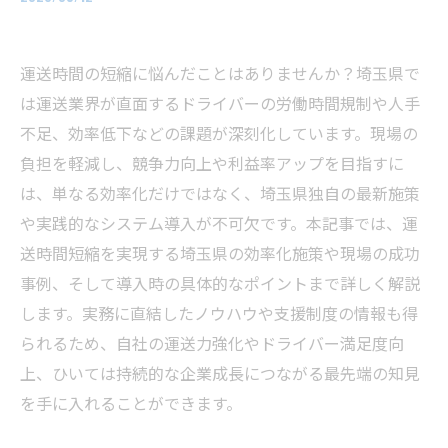
運送時間の短縮に悩んだことはありませんか？埼玉県で
は運送業界が直面するドライバーの労働時間規制や人手
不足、効率低下などの課題が深刻化しています。現場の
負担を軽減し、競争力向上や利益率アップを目指すに
は、単なる効率化だけではなく、埼玉県独自の最新施策
や実践的なシステム導入が不可欠です。本記事では、運
送時間短縮を実現する埼玉県の効率化施策や現場の成功
事例、そして導入時の具体的なポイントまで詳しく解説
します。実務に直結したノウハウや支援制度の情報も得
られるため、自社の運送力強化やドライバー満足度向
上、ひいては持続的な企業成長につながる最先端の知見
を手に入れることができます。