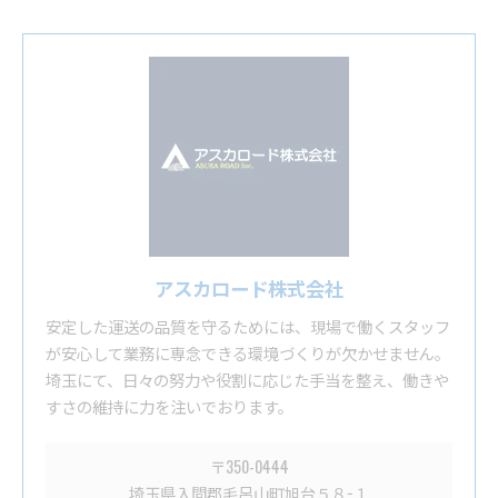
アスカロード株式会社
安定した運送の品質を守るためには、現場で働くスタッフ
が安心して業務に専念できる環境づくりが欠かせません。
埼玉にて、日々の努力や役割に応じた手当を整え、働きや
すさの維持に力を注いでおります。
〒350-0444
埼玉県入間郡毛呂山町旭台５８−１