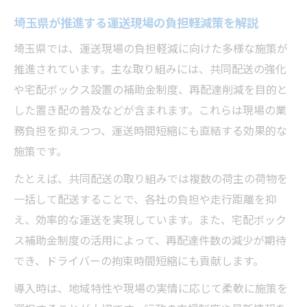
埼玉県が推進する運送現場の負担軽減策を解説
埼玉県では、運送現場の負担軽減に向けた多様な施策が
推進されています。主な取り組みには、共同配送の強化
や宅配ボックス設置の補助金制度、再配達削減を目的と
した置き配の普及などが含まれます。これらは現場の業
務負担を抑えつつ、運送時間短縮にも直結する効果的な
施策です。
たとえば、共同配送の取り組みでは複数の荷主の荷物を
一括して配送することで、各社の負担や走行距離を抑
え、効率的な運送を実現しています。また、宅配ボック
ス補助金制度の活用によって、再配達件数の減少が期待
でき、ドライバーの拘束時間短縮にも貢献します。
導入時は、地域特性や現場の実情に応じて柔軟に施策を