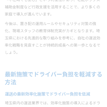
補助金制度など行政支援を活用することで、より多くの
家庭で導入が進んでいます。
今後は、置き配の運用ルールやセキュリティ対策の強
化、現場スタッフの教育体制充実がカギとなります。埼
玉県における先進的な取り組みを参考に、自社の運送効
率化戦略を見直すことが持続的成長への第一歩となるで
しょう。
最新施策でドライバー負担を軽減する
方法
運送の最新効率化施策でドライバー負担を低減
埼玉県内の運送業界では、効率化施策の導入によるドラ