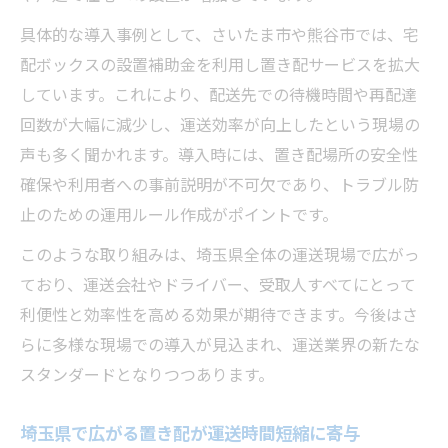
具体的な導入事例として、さいたま市や熊谷市では、宅
配ボックスの設置補助金を利用し置き配サービスを拡大
しています。これにより、配送先での待機時間や再配達
回数が大幅に減少し、運送効率が向上したという現場の
声も多く聞かれます。導入時には、置き配場所の安全性
確保や利用者への事前説明が不可欠であり、トラブル防
止のための運用ルール作成がポイントです。
このような取り組みは、埼玉県全体の運送現場で広がっ
ており、運送会社やドライバー、受取人すべてにとって
利便性と効率性を高める効果が期待できます。今後はさ
らに多様な現場での導入が見込まれ、運送業界の新たな
スタンダードとなりつつあります。
埼玉県で広がる置き配が運送時間短縮に寄与