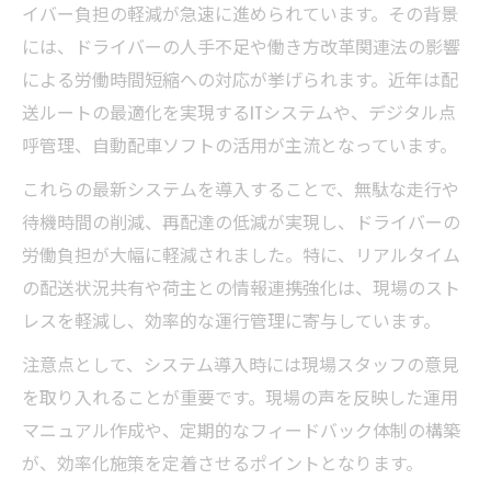
イバー負担の軽減が急速に進められています。その背景
には、ドライバーの人手不足や働き方改革関連法の影響
による労働時間短縮への対応が挙げられます。近年は配
送ルートの最適化を実現するITシステムや、デジタル点
呼管理、自動配車ソフトの活用が主流となっています。
これらの最新システムを導入することで、無駄な走行や
待機時間の削減、再配達の低減が実現し、ドライバーの
労働負担が大幅に軽減されました。特に、リアルタイム
の配送状況共有や荷主との情報連携強化は、現場のスト
レスを軽減し、効率的な運行管理に寄与しています。
注意点として、システム導入時には現場スタッフの意見
を取り入れることが重要です。現場の声を反映した運用
マニュアル作成や、定期的なフィードバック体制の構築
が、効率化施策を定着させるポイントとなります。