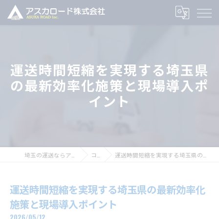
運送時間短縮を実現する埼玉県
の最新効率化施策と現場導入ポ
イント
埼玉の運送ならアスカロード株式会社
コラム
運送時間短縮を実現する埼玉県の最新効率化施策と現場導入ポイント
運送時間短縮を実現する埼玉県の最新効率化
施策と現場導入ポイント
2026/05/12