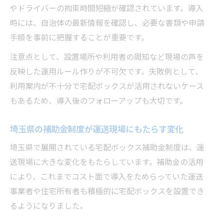
やドライバーの拘束時間短縮が確認されています。導入
時には、自治体の最新情報を確認し、必要な書類や申請
手順を事前に把握することが重要です。
注意点として、設置場所や利用者の周知など現場の声を
反映した運用ルール作りが不可欠です。失敗例として、
利用案内が不十分で宅配ボックスが活用されないケース
もあるため、導入後のフォローアップも大切です。
埼玉県の補助金制度が運送現場にもたらす変化
埼玉県で展開されている宅配ボックス補助金制度は、運
送現場に大きな変化をもたらしています。補助金の活用
により、これまでコスト面で導入をためらっていた運送
事業者や住宅所有者も積極的に宅配ボックスを設置でき
るようになりました。