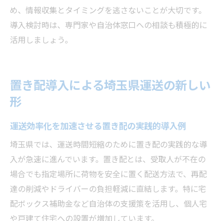
め、情報収集とタイミングを逃さないことが大切です。
導入検討時は、専門家や自治体窓口への相談も積極的に
活用しましょう。
置き配導入による埼玉県運送の新しい
形
運送効率化を加速させる置き配の実践的導入例
埼玉県では、運送時間短縮のために置き配の実践的な導
入が急速に進んでいます。置き配とは、受取人が不在の
場合でも指定場所に荷物を安全に置く配送方法で、再配
達の削減やドライバーの負担軽減に直結します。特に宅
配ボックス補助金など自治体の支援策を活用し、個人宅
や戸建て住宅への設置が増加しています。