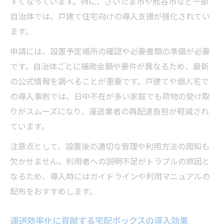
すくなっています。特に、さいたま市や熊谷市など一部
自治体では、戸建て住宅向けの導入支援が強化されてい
ます。
申請には、設置予定場所の確認や必要書類の準備が必要
です。自治体ごとに補助金額や要件が異なるため、最新
の公式情報を調べることが重要です。戸建てや個人宅で
の導入事例では、日中不在が多い家庭でも荷物の受け取
りがスムーズになり、運送業者の再配達負担が軽減され
ています。
注意点として、設置後の適切な管理や利用方法の周知も
欠かせません。利用者への説明不足がトラブルの原因と
なるため、導入時にはガイドラインや利用マニュアルの
配布をおすすめします。
運送効率化に貢献する宅配ボックスの導入効果