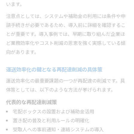
います。
注意点としては、システムや補助金の利用には条件や申
請手続きが必要であるため、導入前に詳細を確認するこ
とが重要です。導入事例では、早期に取り組んだ企業ほ
ど業務効率化やコスト削減の恩恵を強く実感している傾
向があります。
運送効率化の鍵となる再配達削減の具体策
運送効率化の最重要課題の一つが再配達の削減です。具
体策としては、以下のような方法が挙げられます。
代表的な再配達削減策
宅配ボックスの設置および補助金活用
置き配の普及と利用ルールの明確化
受取人への事前通知・連絡システムの導入