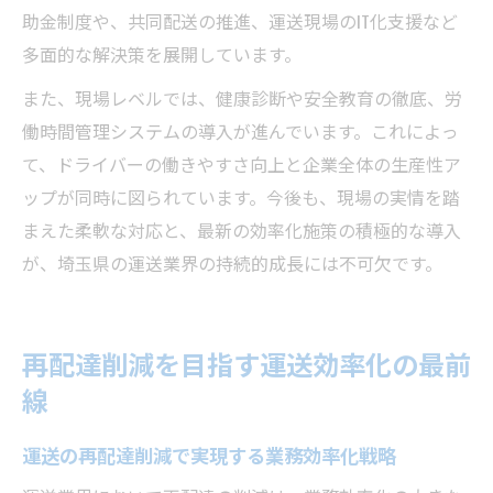
助金制度や、共同配送の推進、運送現場のIT化支援など
多面的な解決策を展開しています。
また、現場レベルでは、健康診断や安全教育の徹底、労
働時間管理システムの導入が進んでいます。これによっ
て、ドライバーの働きやすさ向上と企業全体の生産性ア
ップが同時に図られています。今後も、現場の実情を踏
まえた柔軟な対応と、最新の効率化施策の積極的な導入
が、埼玉県の運送業界の持続的成長には不可欠です。
再配達削減を目指す運送効率化の最前
線
運送の再配達削減で実現する業務効率化戦略