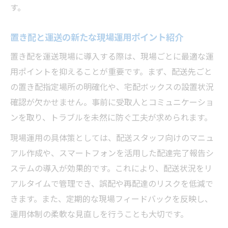
す。
置き配と運送の新たな現場運用ポイント紹介
置き配を運送現場に導入する際は、現場ごとに最適な運
用ポイントを抑えることが重要です。まず、配送先ごと
の置き配指定場所の明確化や、宅配ボックスの設置状況
確認が欠かせません。事前に受取人とコミュニケーショ
ンを取り、トラブルを未然に防ぐ工夫が求められます。
現場運用の具体策としては、配送スタッフ向けのマニュ
アル作成や、スマートフォンを活用した配達完了報告シ
ステムの導入が効果的です。これにより、配送状況をリ
アルタイムで管理でき、誤配や再配達のリスクを低減で
きます。また、定期的な現場フィードバックを反映し、
運用体制の柔軟な見直しを行うことも大切です。