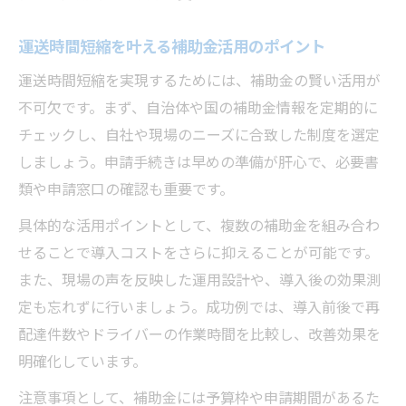
運送時間短縮を叶える補助金活用のポイント
運送時間短縮を実現するためには、補助金の賢い活用が
不可欠です。まず、自治体や国の補助金情報を定期的に
チェックし、自社や現場のニーズに合致した制度を選定
しましょう。申請手続きは早めの準備が肝心で、必要書
類や申請窓口の確認も重要です。
具体的な活用ポイントとして、複数の補助金を組み合わ
せることで導入コストをさらに抑えることが可能です。
また、現場の声を反映した運用設計や、導入後の効果測
定も忘れずに行いましょう。成功例では、導入前後で再
配達件数やドライバーの作業時間を比較し、改善効果を
明確化しています。
注意事項として、補助金には予算枠や申請期間があるた