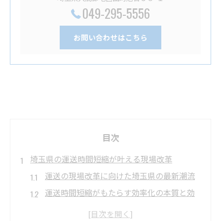
049-295-5556
お問い合わせはこちら
目次
埼玉県の運送時間短縮が叶える現場改革
運送の現場改革に向けた埼玉県の最新潮流
運送時間短縮がもたらす効率化の本質と効
果