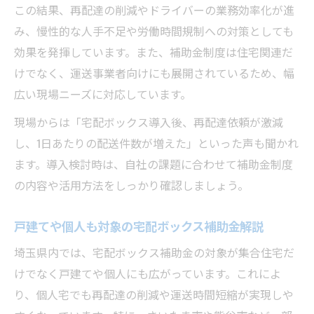
この結果、再配達の削減やドライバーの業務効率化が進
み、慢性的な人手不足や労働時間規制への対策としても
効果を発揮しています。また、補助金制度は住宅関連だ
けでなく、運送事業者向けにも展開されているため、幅
広い現場ニーズに対応しています。
現場からは「宅配ボックス導入後、再配達依頼が激減
し、1日あたりの配送件数が増えた」といった声も聞かれ
ます。導入検討時は、自社の課題に合わせて補助金制度
の内容や活用方法をしっかり確認しましょう。
戸建てや個人も対象の宅配ボックス補助金解説
埼玉県内では、宅配ボックス補助金の対象が集合住宅だ
けでなく戸建てや個人にも広がっています。これによ
り、個人宅でも再配達の削減や運送時間短縮が実現しや