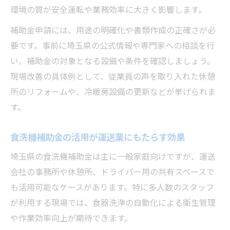
環境の質が安全運転や業務効率に大きく影響します。
補助金申請には、用途の明確化や書類作成の正確さが必
要です。事前に埼玉県の公式情報や専門家への相談を行
い、補助金の対象となる設備や条件を確認しましょう。
現場改善の具体例として、従業員の声を取り入れた休憩
所のリフォームや、冷暖房設備の更新などが挙げられま
す。
食洗機補助金の活用が運送業にもたらす効果
埼玉県の食洗機補助金は主に一般家庭向けですが、運送
会社の事務所や休憩所、ドライバー用の共有スペースで
も活用可能なケースがあります。特に多人数のスタッフ
が利用する現場では、食器洗浄の自動化による衛生管理
や作業効率向上が期待できます。