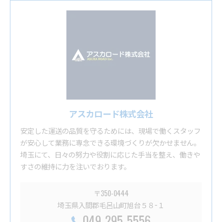
アスカロード株式会社
安定した運送の品質を守るためには、現場で働くスタッフ
が安心して業務に専念できる環境づくりが欠かせません。
埼玉にて、日々の努力や役割に応じた手当を整え、働きや
すさの維持に力を注いでおります。
〒350-0444
埼玉県入間郡毛呂山町旭台５８−１
049-295-5556