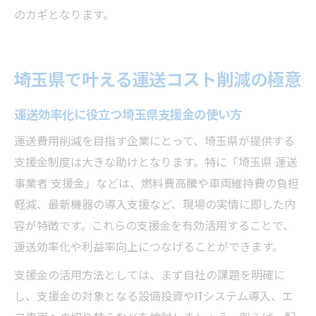
のカギとなります。
埼玉県で叶える運送コスト削減の極意
運送効率化に役立つ埼玉県支援金の使い方
運送費用削減を目指す企業にとって、埼玉県が提供する
支援金制度は大きな助けとなります。特に「埼玉県 運送
事業者 支援金」などは、燃料費高騰や車両維持費の負担
軽減、最新機器の導入支援など、現場の実情に即した内
容が特徴です。これらの支援金を有効活用することで、
運送効率化や利益率向上につなげることができます。
支援金の活用方法としては、まず自社の課題を明確に
し、支援金の対象となる設備投資やITシステム導入、エ