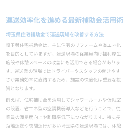
運送効率化を進める最新補助金活用術
埼玉県住宅補助金で運送現場を改善する方法
埼玉県住宅補助金は、主に住宅のリフォームや省エネ化
を目的としていますが、運送現場の従業員向け福利厚生
施設や休憩スペースの改善にも活用できる場合がありま
す。運送業の現場ではドライバーやスタッフの働きやす
さが業務効率に直結するため、施設の快適化は重要な投
資となります。
例えば、住宅補助金を活用してシャワールームや仮眠室
の設置、省エネ型の空調機器導入などを行うことで、従
業員の満足度向上や離職率低下につながります。特に長
距離運送や夜間運行が多い埼玉県の運送現場では、休憩