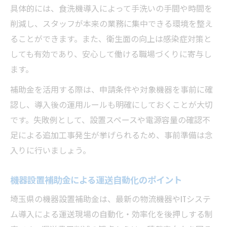
具体的には、食洗機導入によって手洗いの手間や時間を
削減し、スタッフが本来の業務に集中できる環境を整え
ることができます。また、衛生面の向上は感染症対策と
しても有効であり、安心して働ける職場づくりに寄与し
ます。
補助金を活用する際は、申請条件や対象機器を事前に確
認し、導入後の運用ルールも明確にしておくことが大切
です。失敗例として、設置スペースや電源容量の確認不
足による追加工事発生が挙げられるため、事前準備は念
入りに行いましょう。
機器設置補助金による運送自動化のポイント
埼玉県の機器設置補助金は、最新の物流機器やITシステ
ム導入による運送現場の自動化・効率化を後押しする制