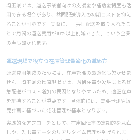
埼玉県では、運送事業者向けの支援金や補助金制度も活
用できる場合があり、共同配送導入の初期コストを抑え
ることが可能です。実際に、「共同配送を取り入れたこ
とで月間の運送費用が10%以上削減できた」という企業
の声も聞かれます。
運送現場で役立つ在庫管理最適化の進め方
運送費用削減のためには、在庫管理の最適化も欠かせま
せん。埼玉県の物流現場では、過剰在庫や欠品による緊
急配送がコスト増加の要因となりやすいため、適正在庫
を維持することが重要です。具体的には、需要予測や販
売計画に基づいた発注管理が基本となります。
実践的なアプローチとして、在庫回転率の定期的な見直
しや、入出庫データのリアルタイム管理が挙げられま