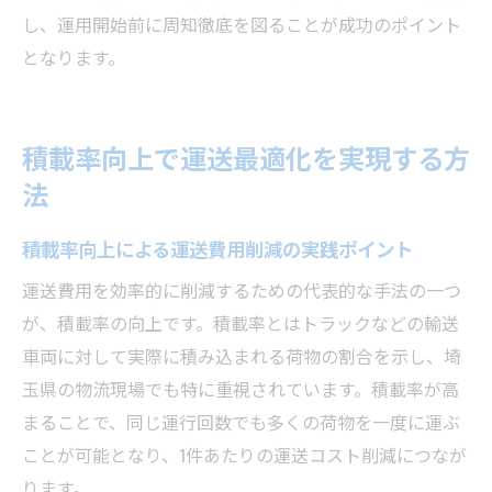
し、運用開始前に周知徹底を図ることが成功のポイント
となります。
積載率向上で運送最適化を実現する方
法
積載率向上による運送費用削減の実践ポイント
運送費用を効率的に削減するための代表的な手法の一つ
が、積載率の向上です。積載率とはトラックなどの輸送
車両に対して実際に積み込まれる荷物の割合を示し、埼
玉県の物流現場でも特に重視されています。積載率が高
まることで、同じ運行回数でも多くの荷物を一度に運ぶ
ことが可能となり、1件あたりの運送コスト削減につなが
ります。