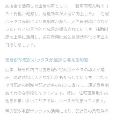
支援金を活用した企業の声として、「新車両導入時のコ
スト負担が軽減し、運送効率が大幅に向上した」「宅配
ボックス設置により再配達が減り、人件費削減につなが
った」などの具体的な成果が報告されています。補助制
度を上手に活用し、運送費用削減と業務効率化の両立を
目指しましょう。
置き配や宅配ボックスが運送に与える影響
近年、埼玉県内でも置き配や宅配ボックスの導入が進
み、運送現場に大きな変化をもたらしています。これら
は再配達の削減や配達効率の向上に寄与し、運送費用削
減の有効な手段となっています。特に、住宅密集地や共
働き世帯が多いエリアでは、ニーズが高まっています。
置き配や宅配ボックスの活用により、配達員の業務負担