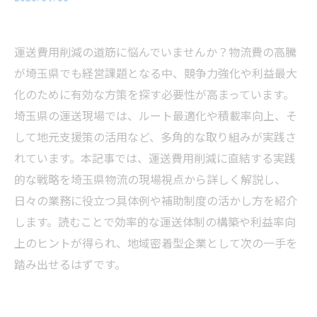
運送費用削減の道筋に悩んでいませんか？物流費の高騰
が埼玉県でも経営課題となる中、競争力強化や利益最大
化のために有効な方策を探す必要性が高まっています。
埼玉県の運送現場では、ルート最適化や積載率向上、そ
して地元支援策の活用など、多角的な取り組みが実践さ
れています。本記事では、運送費用削減に直結する実践
的な戦略を埼玉県物流の現場視点から詳しく解説し、
日々の業務に役立つ具体例や補助制度の活かし方を紹介
します。読むことで効率的な運送体制の構築や利益率向
上のヒントが得られ、地域密着型企業として次の一手を
踏み出せるはずです。