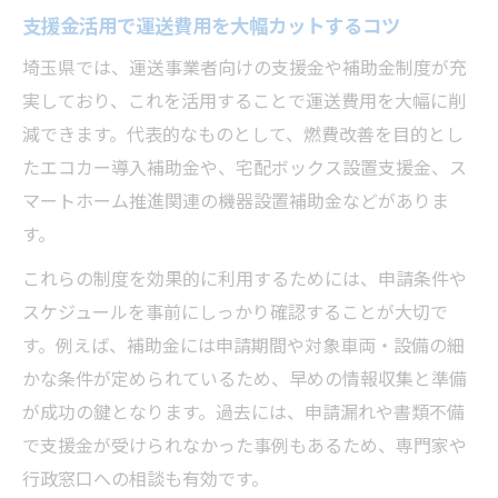
支援金活用で運送費用を大幅カットするコツ
埼玉県では、運送事業者向けの支援金や補助金制度が充
実しており、これを活用することで運送費用を大幅に削
減できます。代表的なものとして、燃費改善を目的とし
たエコカー導入補助金や、宅配ボックス設置支援金、ス
マートホーム推進関連の機器設置補助金などがありま
す。
これらの制度を効果的に利用するためには、申請条件や
スケジュールを事前にしっかり確認することが大切で
す。例えば、補助金には申請期間や対象車両・設備の細
かな条件が定められているため、早めの情報収集と準備
が成功の鍵となります。過去には、申請漏れや書類不備
で支援金が受けられなかった事例もあるため、専門家や
行政窓口への相談も有効です。