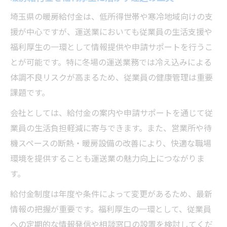
埼玉県の暖房給付金は、低所得世帯や寒冷地域向けの支
援が中心ですが、運送業においても従業員の生活支援や
福利厚生の一環として情報提供や申請サポートを行うこ
とが可能です。特に冬場の運送業務では冷え込みによる
体調不良リスクが高まるため、従業員の健康管理は重要
課題です。
会社としては、給付金の案内や申請サポートを通じて従
業員の生活負担軽減に寄与できます。また、営業所や待
機スペースの断熱・暖房設備の改善により、快適な職場
環境を提供することも運送業の魅力向上につながりま
す。
給付金制度は年度や条件によって変更があるため、最新
情報の把握が重要です。福利厚生の一環として、従業員
への定期的な情報発信や相談窓口の設置を検討してくだ