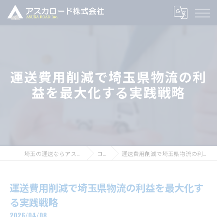
運送費用削減で埼玉県物流の利
益を最大化する実践戦略
埼玉の運送ならアスカロード株式会社
コラム
運送費用削減で埼玉県物流の利益を最大化する実践戦略
運送費用削減で埼玉県物流の利益を最大化す
る実践戦略
2026/04/08