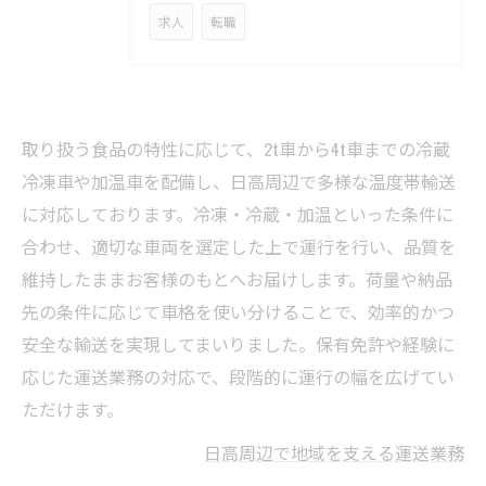
求人
転職
取り扱う食品の特性に応じて、2t車から4t車までの冷蔵
冷凍車や加温車を配備し、日高周辺で多様な温度帯輸送
に対応しております。冷凍・冷蔵・加温といった条件に
合わせ、適切な車両を選定した上で運行を行い、品質を
維持したままお客様のもとへお届けします。荷量や納品
先の条件に応じて車格を使い分けることで、効率的かつ
安全な輸送を実現してまいりました。保有免許や経験に
応じた運送業務の対応で、段階的に運行の幅を広げてい
ただけます。
日高周辺で地域を支える運送業務