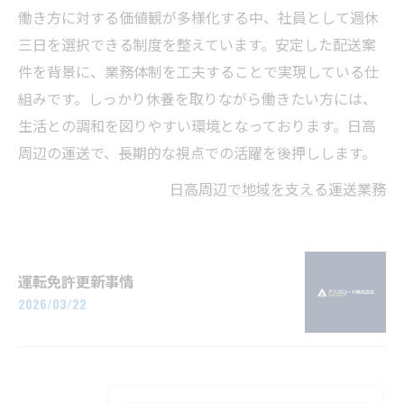
働き方に対する価値観が多様化する中、社員として週休
三日を選択できる制度を整えています。安定した配送案
件を背景に、業務体制を工夫することで実現している仕
組みです。しっかり休養を取りながら働きたい方には、
生活との調和を図りやすい環境となっております。日高
周辺の運送で、長期的な視点での活躍を後押しします。
日高周辺で地域を支える運送業務
運転免許更新事情
2026/03/22